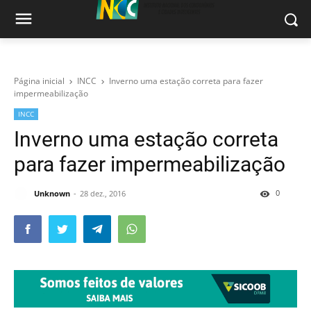
Página inicial
INCC
Inverno uma estação correta para fazer
impermeabilização
INCC
Inverno uma estação correta
para fazer impermeabilização
0
Unknown
28 dez., 2016