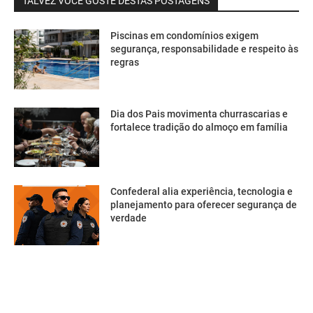
TALVEZ VOCÊ GOSTE DESTAS POSTAGENS
Piscinas em condomínios exigem
segurança, responsabilidade e respeito às
regras
Dia dos Pais movimenta churrascarias e
fortalece tradição do almoço em família
Confederal alia experiência, tecnologia e
planejamento para oferecer segurança de
verdade