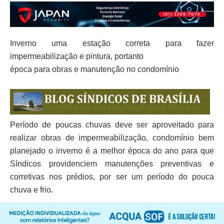
Inverno uma estação correta para fazer
impermeabilização e pintura, portanto
época para obras e manutenção no condomínio
Período de poucas chuvas deve ser aproveitado para
realizar obras de impermeabilização, condomínio bem
planejado o inverno é a melhor época do ano para que
Síndicos providenciem manutenções preventivas e
corretivas nos prédios, por ser um período do pouca
chuva e frio.