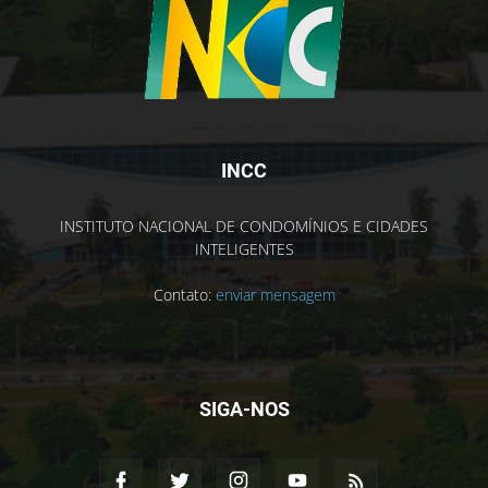
INCC
INSTITUTO NACIONAL DE CONDOMÍNIOS E CIDADES
INTELIGENTES
Contato:
enviar mensagem
SIGA-NOS