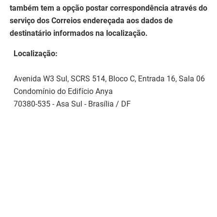
também tem a opção postar correspondência através do
serviço dos Correios endereçada aos dados de
destinatário informados na localização.
Localização:
Avenida W3 Sul, SCRS 514, Bloco C, Entrada 16, Sala 06
Condomínio do Edifício Anya
70380-535 - Asa Sul - Brasília / DF