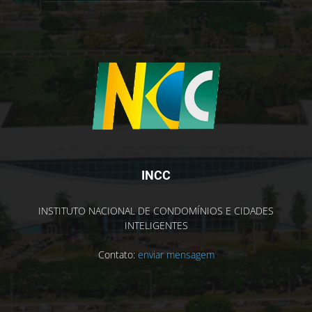
INCC
INSTITUTO NACIONAL DE CONDOMÍNIOS E CIDADES
INTELIGENTES
Contato:
enviar mensagem