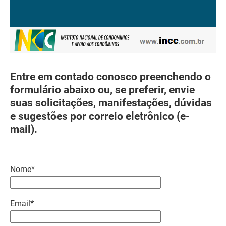
Entre em contado conosco preenchendo o
formulário abaixo ou, se preferir, envie
suas solicitações, manifestações, dúvidas
e sugestões por correio eletrônico (e-
mail).
Nome*
Email
*