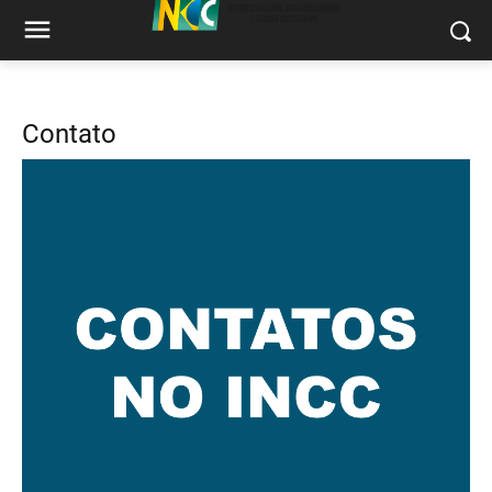
Contato