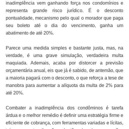
inadimplência vem ganhando força nos condomínios e
representa grande risco jurídico. É o desconto
pontualidade, mecanismo pelo qual o morador que paga
seu boleto até o dia do vencimento, ganha um
abatimento de até 20%.
Parece uma medida simples e bastante justa, mas, na
verdade, é uma grave simulação, verdadeira multa
maquiada. Ademais, acaba por distorcer a previsão
orçamentária anual, eis que já é sabido, de antemão, que
a maioria pagará com o desconto, o que reforça a tese de
manobra para aumentar a alíquota da multa de 2% para
até 20%.
Combater a inadimplência dos condôminos é tarefa
árdua e o melhor remédio é definir uma estratégia firme e
eficiente de cobrança, com ferramentas variadas e lícitas,