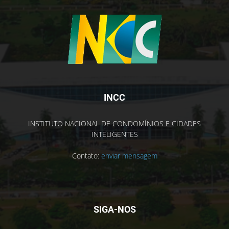
INCC
INSTITUTO NACIONAL DE CONDOMÍNIOS E CIDADES
INTELIGENTES
Contato:
enviar mensagem
SIGA-NOS