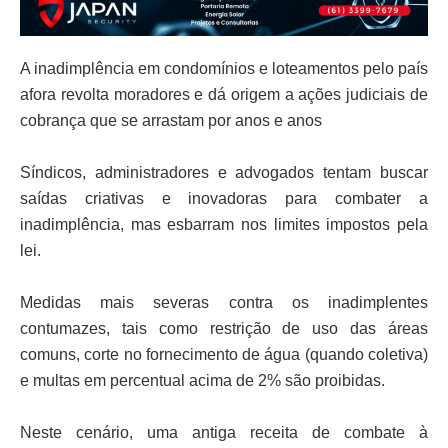
A inadimplência em condomínios e loteamentos pelo país
afora revolta moradores e dá origem a ações judiciais de
cobrança que se arrastam por anos e anos
Síndicos, administradores e advogados tentam buscar
saídas criativas e inovadoras para combater a
inadimplência, mas esbarram nos limites impostos pela
lei.
Medidas mais severas contra os inadimplentes
contumazes, tais como restrição de uso das áreas
comuns, corte no fornecimento de água (quando coletiva)
e multas em percentual acima de 2% são proibidas.
Neste cenário, uma antiga receita de combate à