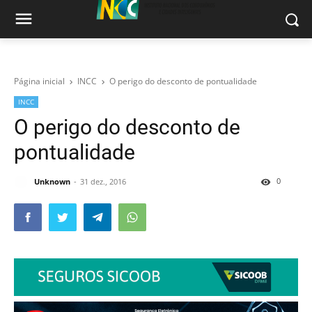
Página inicial
INCC
O perigo do desconto de pontualidade
INCC
O perigo do desconto de
pontualidade
0
Unknown
31 dez., 2016