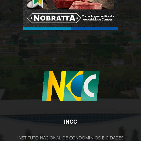
INCC
INSTITUTO NACIONAL DE CONDOMÍNIOS E CIDADES