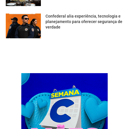
Confederal alia experiência, tecnologia e
planejamento para oferecer segurança de
verdade