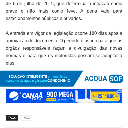
de 6 de julho de 2015, que determina a infração como
grave e não mais como leve. A pena vale para
estacionamentos públicos e privados.
A entrada em vigor da legislação ocorre 180 dias após a
aprovação do documento. O período é usado para que os
órgãos responsáveis façam a divulgação das novas
normas e para que os motoristas possam se adaptar a
elas.
TAGS
INCC