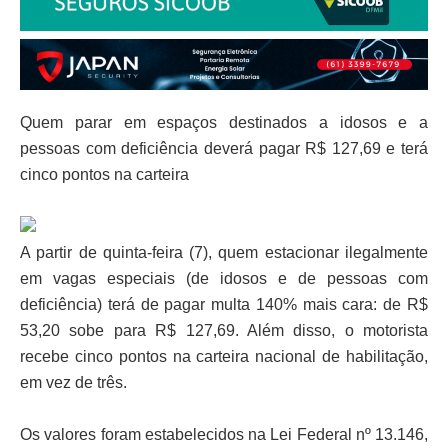
Quem parar em espaços destinados a idosos e a
pessoas com deficiência deverá pagar R$ 127,69 e terá
cinco pontos na carteira
A partir de quinta-feira (7), quem estacionar ilegalmente
em vagas especiais (de idosos e de pessoas com
deficiência) terá de pagar multa 140% mais cara: de R$
53,20 sobe para R$ 127,69. Além disso, o motorista
recebe cinco pontos na carteira nacional de habilitação,
em vez de três.
Os valores foram estabelecidos na Lei Federal nº 13.146,