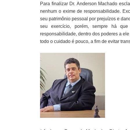
Para finalizar Dr. Anderson Machado escla
nenhum o exime de responsabilidade. Ex
seu patrimônio pessoal por prejuízos e dan
seu exercício, porém, sempre há que
responsabilidade, dentro dos poderes a ele 
todo o cuidado é pouco, a fim de evitar tran