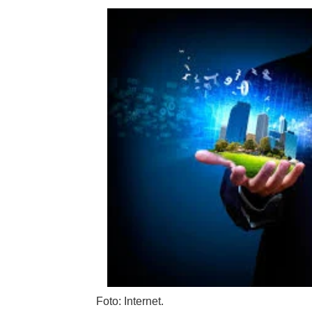
Foto: Internet.