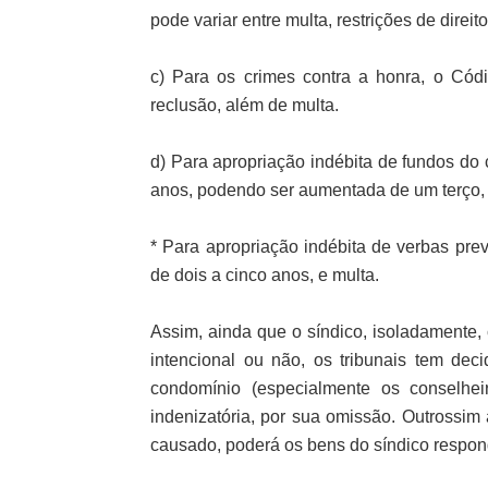
pode variar entre multa, restrições de direito
c) Para os crimes contra a honra, o Có
reclusão, além de multa.
d) Para apropriação indébita de fundos do
anos, podendo ser aumentada de um terço, 
* Para apropriação indébita de verbas prev
de dois a cinco anos, e multa.
Assim, ainda que o síndico, isoladamente,
intencional ou não, os tribunais tem de
condomínio (especialmente os conselhei
indenizatória, por sua omissão. Outrossim
causado, poderá os bens do síndico respon