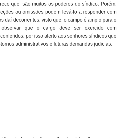
rece que, são muitos os poderes do síndico. Porém,
ceções ou omissões podem levá-lo a responder com
os daí decorrentes, visto que, o campo é amplo para o
 observar que o cargo deve ser exercido com
conferidos, por isso alerto aos senhores síndicos que
stornos administrativos e futuras demandas judicias.