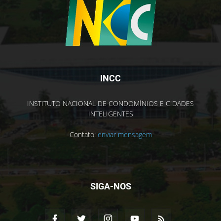
INCC
INSTITUTO NACIONAL DE CONDOMÍNIOS E CIDADES
INTELIGENTES
Contato:
enviar mensagem
SIGA-NOS