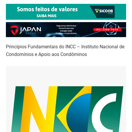
Princípios Fundamentais do INCC – Instituto Nacional de
Condomínios e Apoio aos Condôminos