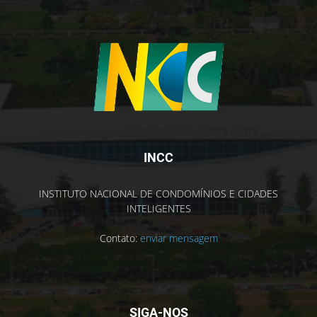
INCC
INSTITUTO NACIONAL DE CONDOMÍNIOS E CIDADES
INTELIGENTES
Contato:
enviar mensagem
SIGA-NOS