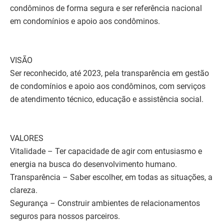
condôminos de forma segura e ser referência nacional
em condomínios e apoio aos condôminos.
VISÃO
Ser reconhecido, até 2023, pela transparência em gestão
de condomínios e apoio aos condôminos, com serviços
de atendimento técnico, educação e assistência social.
VALORES
Vitalidade – Ter capacidade de agir com entusiasmo e
energia na busca do desenvolvimento humano.
Transparência – Saber escolher, em todas as situações, a
clareza.
Segurança – Construir ambientes de relacionamentos
seguros para nossos parceiros.