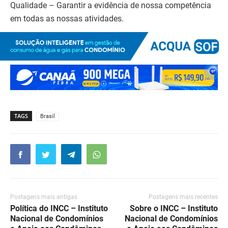
Qualidade – Garantir a evidência de nossa competência
em todas as nossas atividades.
TAGS
Brasil
Postagens mais antigas
Postagens mais recentes
Política do INCC – Instituto
Sobre o INCC – Instituto
Nacional de Condomínios
Nacional de Condomínios