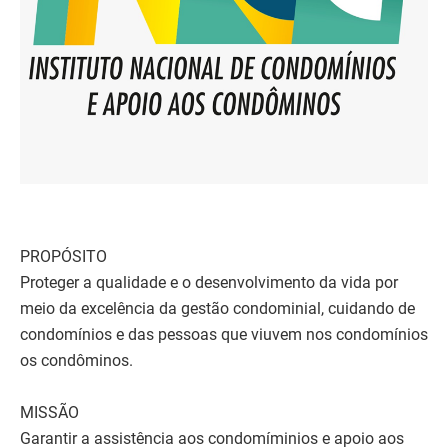
PROPÓSITO
Proteger a qualidade e o desenvolvimento da vida por
meio da excelência da gestão condominial, cuidando de
condomínios e das pessoas que viuvem nos condomínios
os condôminos.
MISSÃO
Garantir a assistência aos condomíminios e apoio aos