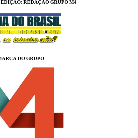
|
EDIÇÃO
: REDAÇÃO GRUPO M4
MARCA DO GRUPO