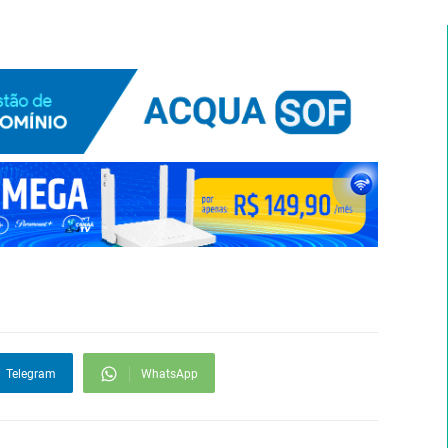
Telegram
WhatsApp