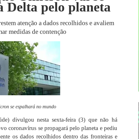
 Delta pelo planeta
estem atenção a dados recolhidos e avaliem
omar medidas de contenção
cron se espalhará no mundo
) divulgou nesta sexta-feira (3) que não há
vo coronavírus se propagará pelo planeta e pediu
te os dados recolhidos dentro das fronteiras e