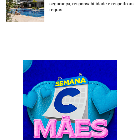
segurança, responsabilidade e respeito às
regras