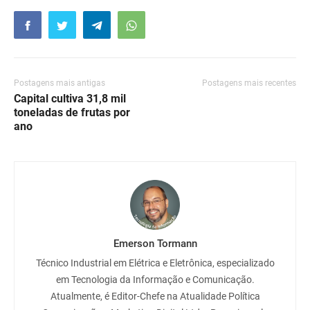
Postagens mais antigas
Postagens mais recentes
Capital cultiva 31,8 mil
toneladas de frutas por
ano
Emerson Tormann
Técnico Industrial em Elétrica e Eletrônica, especializado
em Tecnologia da Informação e Comunicação.
Atualmente, é Editor-Chefe na Atualidade Política