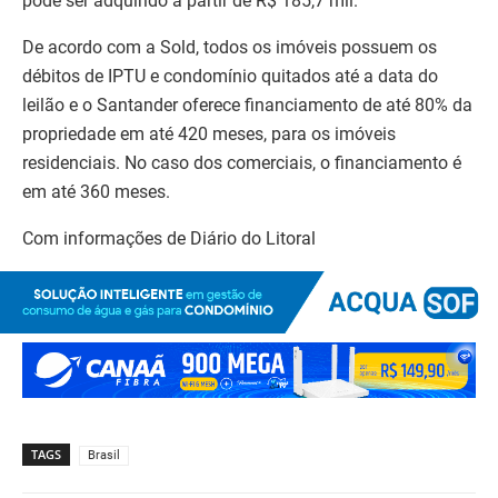
pode ser adquirido a partir de R$ 185,7 mil.
De acordo com a Sold, todos os imóveis possuem os
débitos de IPTU e condomínio quitados até a data do
leilão e o Santander oferece financiamento de até 80% da
propriedade em até 420 meses, para os imóveis
residenciais. No caso dos comerciais, o financiamento é
em até 360 meses.
Com informações de Diário do Litoral
TAGS
Brasil