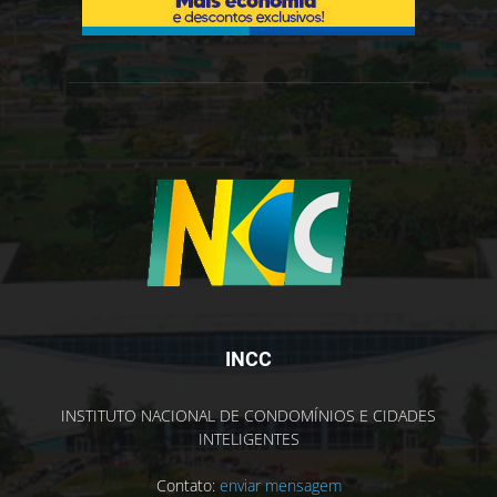
INCC
INSTITUTO NACIONAL DE CONDOMÍNIOS E CIDADES
INTELIGENTES
Contato:
enviar mensagem