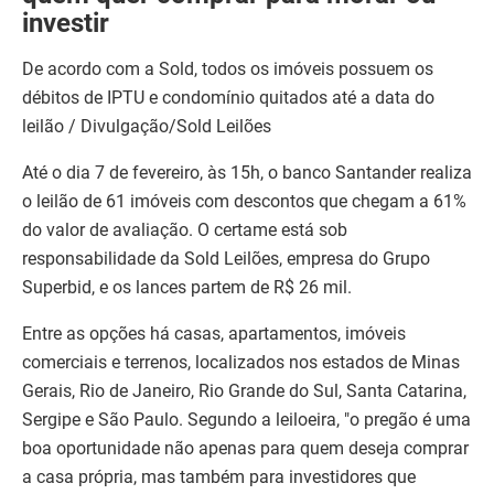
investir
De acordo com a Sold, todos os imóveis possuem os
débitos de IPTU e condomínio quitados até a data do
leilão / Divulgação/Sold Leilões
Até o dia 7 de fevereiro, às 15h, o banco Santander realiza
o leilão de 61 imóveis com descontos que chegam a 61%
do valor de avaliação. O certame está sob
responsabilidade da Sold Leilões, empresa do Grupo
Superbid, e os lances partem de R$ 26 mil.
Entre as opções há casas, apartamentos, imóveis
comerciais e terrenos, localizados nos estados de Minas
Gerais, Rio de Janeiro, Rio Grande do Sul, Santa Catarina,
Sergipe e São Paulo. Segundo a leiloeira, "o pregão é uma
boa oportunidade não apenas para quem deseja comprar
a casa própria, mas também para investidores que