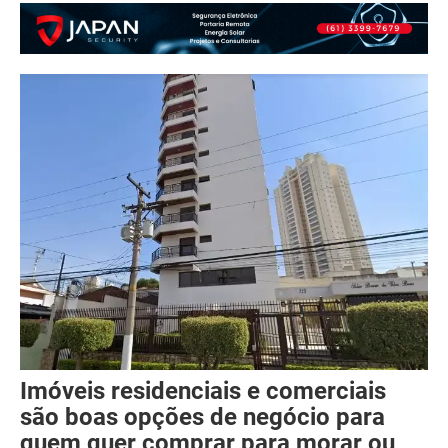
Imóveis residenciais e comerciais
são boas opções de negócio para
quem quer comprar para morar ou