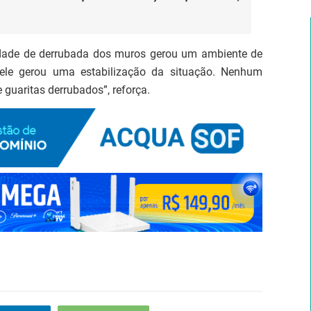
lidade de derrubada dos muros gerou um ambiente de
 ele gerou uma estabilização da situação. Nenhum
 guaritas derrubados”, reforça.