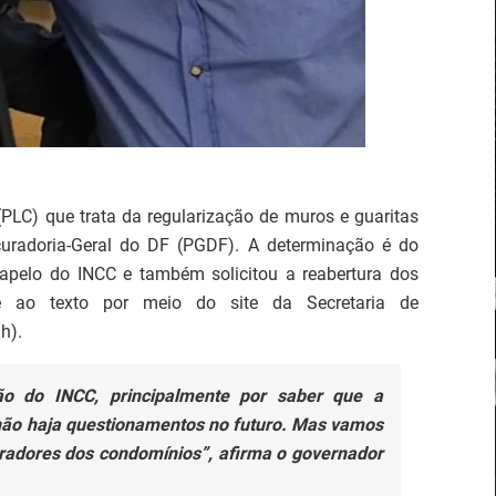
PLC) que trata da regularização de muros e guaritas
uradoria-Geral do DF (PGDF). A determinação é do
apelo do INCC e também solicitou a reabertura dos
e ao texto por meio do site da Secretaria de
h).
ão do INCC, principalmente por saber que a
 não haja questionamentos no futuro. Mas vamos
radores dos condomínios”, afirma o governador