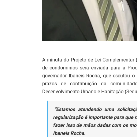
A minuta do Projeto de Lei Complementar (
de condomínios será enviada para a Proc
governador Ibaneis Rocha, que escutou o 
prazos de contribuição da comunidad
Desenvolvimento Urbano e Habitação (Sedu
“Estamos atendendo uma solicitaç
regularização é importante para que
fazer isso de mãos dadas com os mo
Ibaneis Rocha.