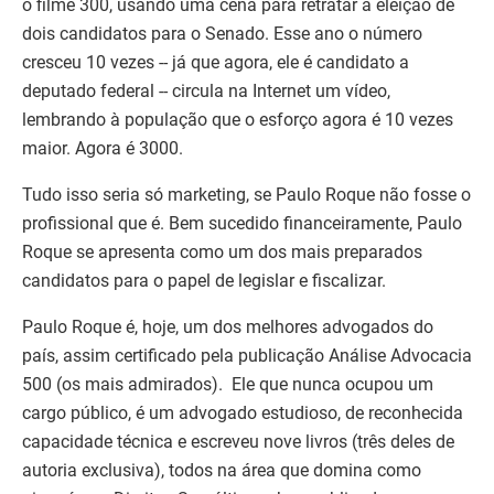
o filme 300, usando uma cena para retratar a eleição de
dois candidatos para o Senado. Esse ano o número
cresceu 10 vezes -- já que agora, ele é candidato a
deputado federal -- circula na Internet um vídeo,
lembrando à população que o esforço agora é 10 vezes
maior. Agora é 3000.
Tudo isso seria só marketing, se Paulo Roque não fosse o
profissional que é. Bem sucedido financeiramente, Paulo
Roque se apresenta como um dos mais preparados
candidatos para o papel de legislar e fiscalizar.
Paulo Roque é, hoje, um dos melhores advogados do
país, assim certificado pela publicação Análise Advocacia
500 (os mais admirados). Ele que nunca ocupou um
cargo público, é um advogado estudioso, de reconhecida
capacidade técnica e escreveu nove livros (três deles de
autoria exclusiva), todos na área que domina como