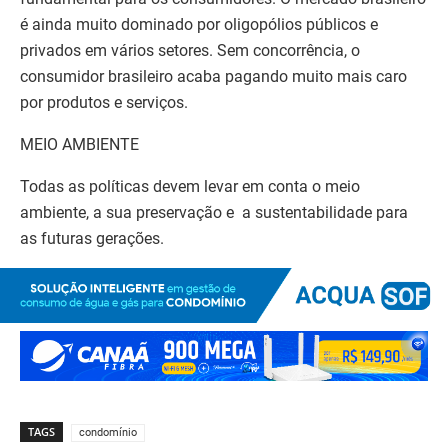
é ainda muito dominado por oligopólios públicos e
privados em vários setores. Sem concorrência, o
consumidor brasileiro acaba pagando muito mais caro
por produtos e serviços.
MEIO AMBIENTE
Todas as políticas devem levar em conta o meio
ambiente, a sua preservação e a sustentabilidade para
as futuras gerações.
TAGS
condomínio