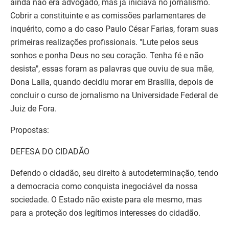
ainda não era advogado, mas já iniciava no jornalismo.
Cobrir a constituinte e as comissões parlamentares de
inquérito, como a do caso Paulo César Farias, foram suas
primeiras realizações profissionais. "Lute pelos seus
sonhos e ponha Deus no seu coração. Tenha fé e não
desista", essas foram as palavras que ouviu de sua mãe,
Dona Laila, quando decidiu morar em Brasília, depois de
concluir o curso de jornalismo na Universidade Federal de
Juiz de Fora.
Propostas:
DEFESA DO CIDADÃO
Defendo o cidadão, seu direito à autodeterminação, tendo
a democracia como conquista inegociável da nossa
sociedade. O Estado não existe para ele mesmo, mas
para a proteção dos legítimos interesses do cidadão.