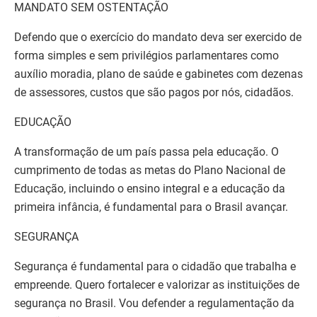
MANDATO SEM OSTENTAÇÃO
Defendo que o exercício do mandato deva ser exercido de
forma simples e sem privilégios parlamentares como
auxílio moradia, plano de saúde e gabinetes com dezenas
de assessores, custos que são pagos por nós, cidadãos.
EDUCAÇÃO
A transformação de um país passa pela educação. O
cumprimento de todas as metas do Plano Nacional de
Educação, incluindo o ensino integral e a educação da
primeira infância, é fundamental para o Brasil avançar.
SEGURANÇA
Segurança é fundamental para o cidadão que trabalha e
empreende. Quero fortalecer e valorizar as instituições de
segurança no Brasil. Vou defender a regulamentação da