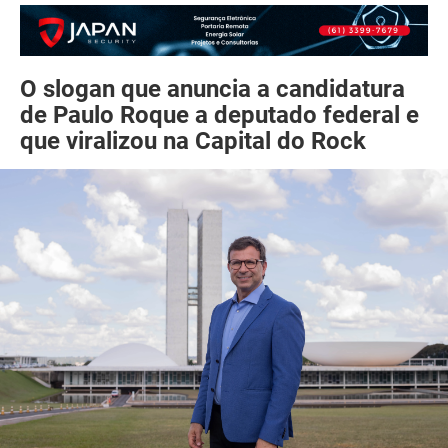
O slogan que anuncia a candidatura
de Paulo Roque a deputado federal e
que viralizou na Capital do Rock