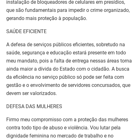
instalação de bloqueadores de celulares em presídios,
que são fundamentais para impedir o crime organizado,
gerando mais proteção à população.
SAÚDE EFICIENTE
A defesa de serviços públicos eficientes, sobretudo na
saúde, segurança e educação estará presente em todo
meu mandato, pois a falta de entrega nessas áreas torna
ainda maior a dívida do Estado com o cidadão. A busca
da eficiência no serviço público só pode ser feita com
gestão e o envolvimento de servidores concursados, que
devem ser valorizados.
DEFESA DAS MULHERES
Firmo meu compromisso com a proteção das mulheres
contra todo tipo de abuso e violência. Vou lutar pela
dignidade feminina no mercado de trabalho e no