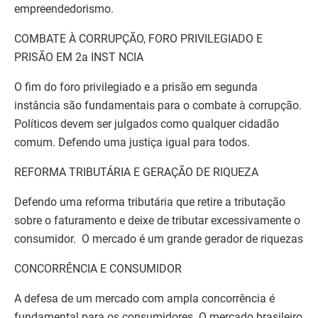
empreendedorismo.
COMBATE À CORRUPÇÃO, FORO PRIVILEGIADO E
PRISÃO EM 2a INST NCIA
O fim do foro privilegiado e a prisão em segunda
instância são fundamentais para o combate à corrupção.
Políticos devem ser julgados como qualquer cidadão
comum. Defendo uma justiça igual para todos.
REFORMA TRIBUTÁRIA E GERAÇÃO DE RIQUEZA
Defendo uma reforma tributária que retire a tributação
sobre o faturamento e deixe de tributar excessivamente o
consumidor. O mercado é um grande gerador de riquezas
CONCORRÊNCIA E CONSUMIDOR
A defesa de um mercado com ampla concorrência é
fundamental para os consumidores. O mercado brasileiro