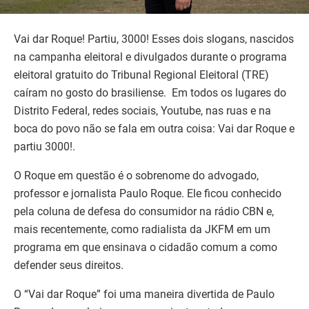
Vai dar Roque! Partiu, 3000! Esses dois slogans, nascidos
na campanha eleitoral e divulgados durante o programa
eleitoral gratuito do Tribunal Regional Eleitoral (TRE)
caíram no gosto do brasiliense. Em todos os lugares do
Distrito Federal, redes sociais, Youtube, nas ruas e na
boca do povo não se fala em outra coisa: Vai dar Roque e
partiu 3000!.
O Roque em questão é o sobrenome do advogado,
professor e jornalista Paulo Roque. Ele ficou conhecido
pela coluna de defesa do consumidor na rádio CBN e,
mais recentemente, como radialista da JKFM em um
programa em que ensinava o cidadão comum a como
defender seus direitos.
O “Vai dar Roque” foi uma maneira divertida de Paulo