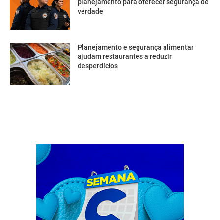
planejamento para oferecer segurança de
verdade
Planejamento e segurança alimentar
ajudam restaurantes a reduzir
desperdícios