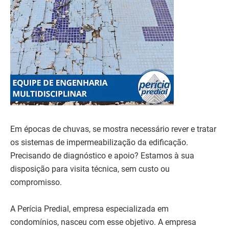
Em épocas de chuvas, se mostra necessário rever e tratar
os sistemas de impermeabilização da edificação.
Precisando de diagnóstico e apoio? Estamos à sua
disposição para visita técnica, sem custo ou
compromisso.
A Perícia Predial, empresa especializada em
condomínios, nasceu com esse objetivo. A empresa