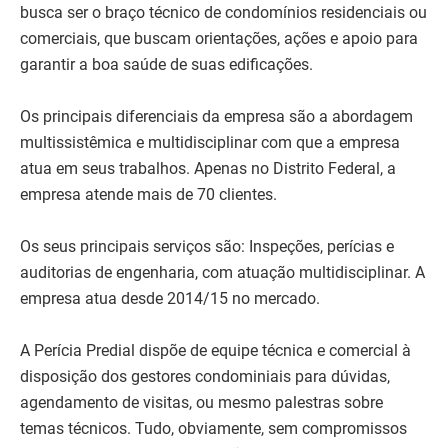
busca ser o braço técnico de condomínios residenciais ou
comerciais, que buscam orientações, ações e apoio para
garantir a boa saúde de suas edificações.
Os principais diferenciais da empresa são a abordagem
multissistêmica e multidisciplinar com que a empresa
atua em seus trabalhos. Apenas no Distrito Federal, a
empresa atende mais de 70 clientes.
Os seus principais serviços são: Inspeções, perícias e
auditorias de engenharia, com atuação multidisciplinar. A
empresa atua desde 2014/15 no mercado.
A Perícia Predial dispõe de equipe técnica e comercial à
disposição dos gestores condominiais para dúvidas,
agendamento de visitas, ou mesmo palestras sobre
temas técnicos. Tudo, obviamente, sem compromissos