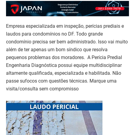
Empresa especializada em inspeção, perícias prediais e
laudos para condomínios no DF. Todo grande
condomínio precisa ser bem administrado. Isso vai muito
além de ter apenas um bom síndico que resolva
pequenos problemas dos moradores. A Perícia Predial
Engenharia Diagnóstica possui equipe multidisciplinar
altamente qualificada, especializada e habilitada. Não
passe sufocos com questões técnicas. Marque uma
visita/consulta sem compromisso