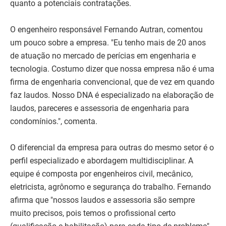
quanto a potenciais contratações.
O engenheiro responsável Fernando Autran, comentou
um pouco sobre a empresa. "Eu tenho mais de 20 anos
de atuação no mercado de perícias em engenharia e
tecnologia. Costumo dizer que nossa empresa não é uma
firma de engenharia convencional, que de vez em quando
faz laudos. Nosso DNA é especializado na elaboração de
laudos, pareceres e assessoria de engenharia para
condomínios.", comenta.
O diferencial da empresa para outras do mesmo setor é o
perfil especializado e abordagem multidisciplinar. A
equipe é composta por engenheiros civil, mecânico,
eletricista, agrônomo e segurança do trabalho. Fernando
afirma que "nossos laudos e assessoria são sempre
muito precisos, pois temos o profissional certo