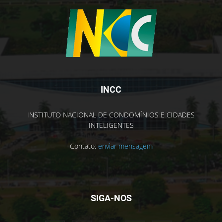
INCC
INSTITUTO NACIONAL DE CONDOMÍNIOS E CIDADES
INTELIGENTES
Contato:
enviar mensagem
SIGA-NOS