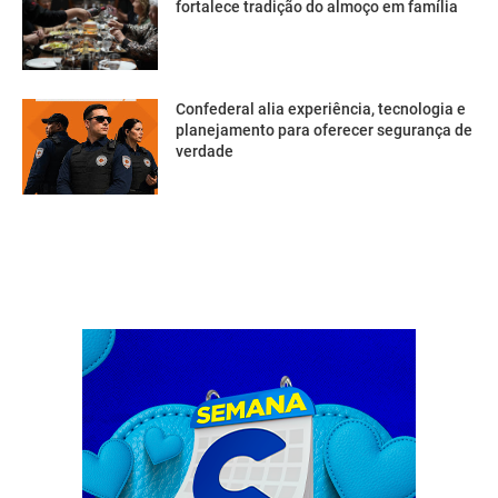
fortalece tradição do almoço em família
Confederal alia experiência, tecnologia e
planejamento para oferecer segurança de
verdade