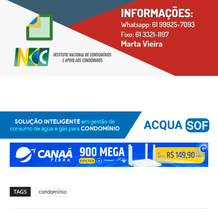
TAGS
condomínio