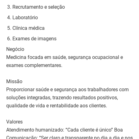
Recrutamento e seleção
Laboratório
Clínica médica
Exames de imagens
Negócio
Medicina focada em saúde, segurança ocupacional e
exames complementares.
Missão
Proporcionar saúde e segurança aos trabalhadores com
soluções integradas, trazendo resultados positivos,
qualidade de vida e rentabilidade aos clientes.
Valores
Atendimento humanizado: “Cada cliente é único” Boa
Comunicação: “Ser claro e transparente no dia a dia e nos