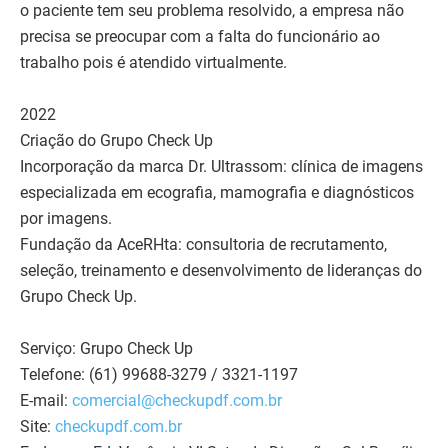
o paciente tem seu problema resolvido, a empresa não
precisa se preocupar com a falta do funcionário ao
trabalho pois é atendido virtualmente.
2022
Criação do Grupo Check Up
Incorporação da marca Dr. Ultrassom: clínica de imagens
especializada em ecografia, mamografia e diagnósticos
por imagens.
Fundação da AceRHta: consultoria de recrutamento,
seleção, treinamento e desenvolvimento de lideranças do
Grupo Check Up.
Serviço: Grupo Check Up
Telefone: (61) 99688-3279 / 3321-1197
E-mail:
comercial@checkupdf.com.br
Site:
checkupdf.com.br