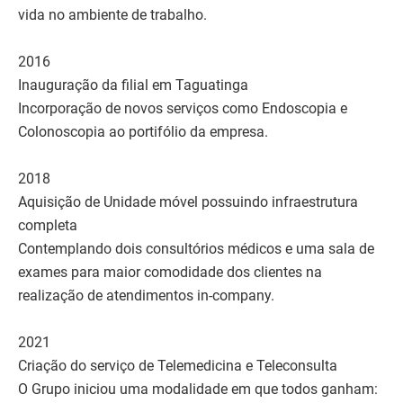
vida no ambiente de trabalho.
2016
Inauguração da filial em Taguatinga
Incorporação de novos serviços como Endoscopia e
Colonoscopia ao portifólio da empresa.
2018
Aquisição de Unidade móvel possuindo infraestrutura
completa
Contemplando dois consultórios médicos e uma sala de
exames para maior comodidade dos clientes na
realização de atendimentos in-company.
2021
Criação do serviço de Telemedicina e Teleconsulta
O Grupo iniciou uma modalidade em que todos ganham: