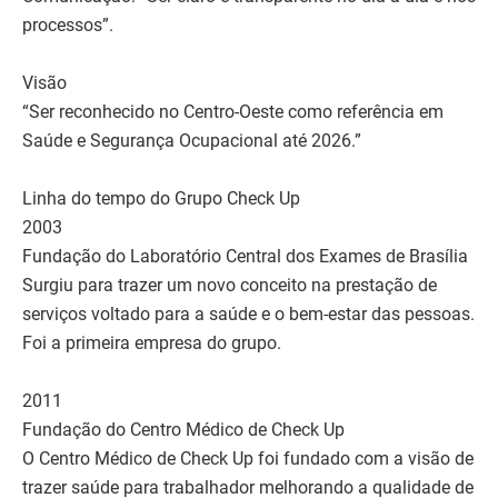
processos”.
Visão
“Ser reconhecido no Centro-Oeste como referência em
Saúde e Segurança Ocupacional até 2026.”
Linha do tempo do Grupo Check Up
2003
Fundação do Laboratório Central dos Exames de Brasília
Surgiu para trazer um novo conceito na prestação de
serviços voltado para a saúde e o bem-estar das pessoas.
Foi a primeira empresa do grupo.
2011
Fundação do Centro Médico de Check Up
O Centro Médico de Check Up foi fundado com a visão de
trazer saúde para trabalhador melhorando a qualidade de