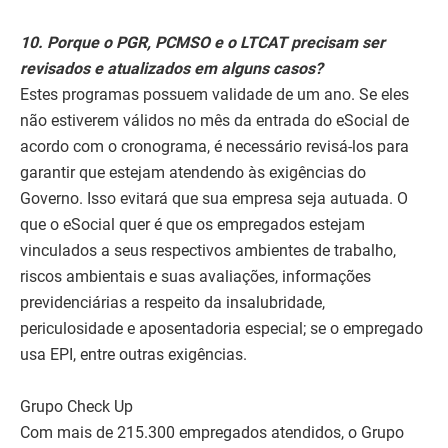
10. Porque o PGR, PCMSO e o LTCAT precisam ser
revisados e atualizados em alguns casos?
Estes programas possuem validade de um ano. Se eles
não estiverem válidos no mês da entrada do eSocial de
acordo com o cronograma, é necessário revisá-los para
garantir que estejam atendendo às exigências do
Governo. Isso evitará que sua empresa seja autuada. O
que o eSocial quer é que os empregados estejam
vinculados a seus respectivos ambientes de trabalho,
riscos ambientais e suas avaliações, informações
previdenciárias a respeito da insalubridade,
periculosidade e aposentadoria especial; se o empregado
usa EPI, entre outras exigências.
Grupo Check Up
Com mais de 215.300 empregados atendidos, o Grupo