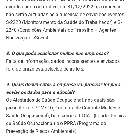
acordo com o normativo, até 31/12/2022 as empresas
não serão autuadas pela ausência de envio dos eventos
S-2220 (Monitoramento da Saúde do Trabalhador) e S-
2240 (Condições Ambientais do Trabalho – Agentes
Nocivos) ao eSocial.
8. O que pode ocasionar multas nas empresas?
Falta de informação, dados inconsistentes e enviados
fora do prazo estabelecido pelas leis.
9. Quais documentos a empresa vai precisar ter para
enviar os dados para o eSocial?
Os Atestados de Saúde Ocupacional, nos quais são
prescritos no PCMSO (Programa de Controle Médico e
Saúde Ocupacional), bem como o LTCAT (Laudo Técnico
de Saúde Ocupacional) e o PPRA (Programa de
Prevenção de Riscos Ambientais).