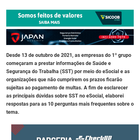
Desde 13 de outubro de 2021, as empresas do 1º grupo
começaram a prestar informações de Saúde e
Segurança do Trabalha (SST) por meio do eSocial e as
organizações que não cumprirem os prazos ficarão
sujeitas ao pagamento de multas. A fim de esclarecer
as principais dúvidas sobre SST no eSocial, elaborei
respostas para as 10 perguntas mais frequentes sobre o
tema.