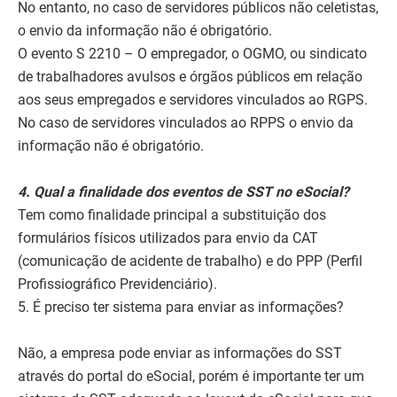
No entanto, no caso de servidores públicos não celetistas,
o envio da informação não é obrigatório.
O evento S 2210 – O empregador, o OGMO, ou sindicato
de trabalhadores avulsos e órgãos públicos em relação
aos seus empregados e servidores vinculados ao RGPS.
No caso de servidores vinculados ao RPPS o envio da
informação não é obrigatório.
4. Qual a finalidade dos eventos de SST no eSocial?
Tem como finalidade principal a substituição dos
formulários físicos utilizados para envio da CAT
(comunicação de acidente de trabalho) e do PPP (Perfil
Profissiográfico Previdenciário).
5. É preciso ter sistema para enviar as informações?
Não, a empresa pode enviar as informações do SST
através do portal do eSocial, porém é importante ter um