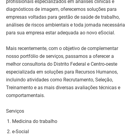
profissionais especializados em análises clínicas e
diagnósticos de imagem, oferecemos soluções para
empresas voltadas para gestão de saúde de trabalho,
análises de riscos ambientais e toda jornada necessária
para sua empresa estar adequada ao novo eSocial.
Mais recentemente, com o objetivo de complementar
nosso portfólio de serviços, passamos a oferecer a
melhor consultoria do Distrito Federal e Centro-oeste
especializada em soluções para Recursos Humanos,
incluindo atividades como Recrutamento, Seleção,
Treinamento e as mais diversas avaliações técnicas e
comportamentais.
Serviços
Medicina do trabalho
e-Social