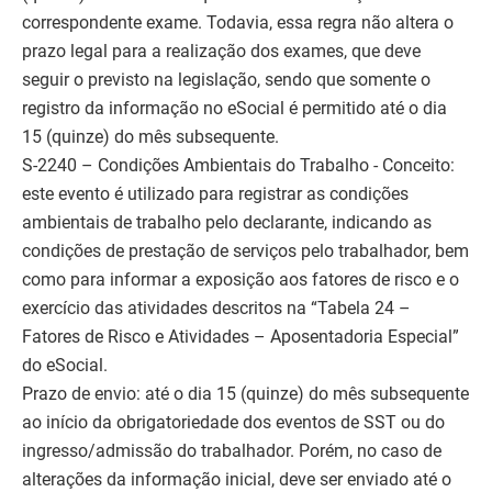
correspondente exame. Todavia, essa regra não altera o
prazo legal para a realização dos exames, que deve
seguir o previsto na legislação, sendo que somente o
registro da informação no eSocial é permitido até o dia
15 (quinze) do mês subsequente.
S-2240 – Condições Ambientais do Trabalho - Conceito:
este evento é utilizado para registrar as condições
ambientais de trabalho pelo declarante, indicando as
condições de prestação de serviços pelo trabalhador, bem
como para informar a exposição aos fatores de risco e o
exercício das atividades descritos na “Tabela 24 –
Fatores de Risco e Atividades – Aposentadoria Especial”
do eSocial.
Prazo de envio: até o dia 15 (quinze) do mês subsequente
ao início da obrigatoriedade dos eventos de SST ou do
ingresso/admissão do trabalhador. Porém, no caso de
alterações da informação inicial, deve ser enviado até o