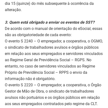
dia 15 (quinze) do mês subsequente à ocorrência da
alteração.
3. Quem está obrigado a enviar os eventos de SST?
De acordo com o manual de orientação do eSocial, essas
são as obrigatoriedade de cada evento:
O evento S 2240 – O empregador, a cooperativa, o OGMO,
o sindicato de trabalhadores avulsos e órgãos públicos
em relação aos seus empregados e servidores vinculados
ao Regime Geral de Previdência Social – RGPS. No
entanto, no caso de servidores vinculados ao Regime
Próprio de Previdência Social – RPPS o envio da
informação não é obrigatório.
O evento S 2220 – O empregador, a cooperativa, o Órgão
Gestor de Mão de Obra, o sindicato de trabalhadores
avulsos não portuários e os órgãos públicos em relação
aos seus empregados contratados pelo regime da CLT.