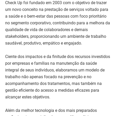
Check Up foi fundado em 2003 com o objetivo de trazer
um novo conceito na prestação de serviços voltado para
a saúde e o bem-estar das pessoas com foco prioritário
no segmento corporativo, contribuindo para a melhora da
qualidade de vida de colaboradores e demais
stakeholders, proporcionando um ambiente de trabalho
saudável, produtivo, empático e engajado.
Ciente dos impactos e da finitude dos recursos investidos
por empresas e famílias na manutenção da saúde
integral de seus indivíduos, elaboramos um modelo de
trabalho não apenas focado na prevenção e no
acompanhamento dos tratamentos, mas também na
gestão eficiente do acesso a medidas eficazes para
alcançar estes objetivos.
Além da melhor tecnologia e dos mais preparados