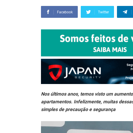
Facebook
Twitter
Nos últimos anos, temos visto um aument
apartamentos. Infelizmente, muitas dessa
simples de precaução e segurança