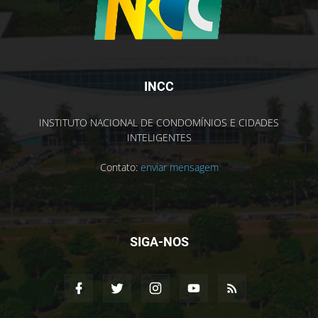
INCC
INSTITUTO NACIONAL DE CONDOMÍNIOS E CIDADES
INTELIGENTES
Contato:
enviar mensagem
SIGA-NOS