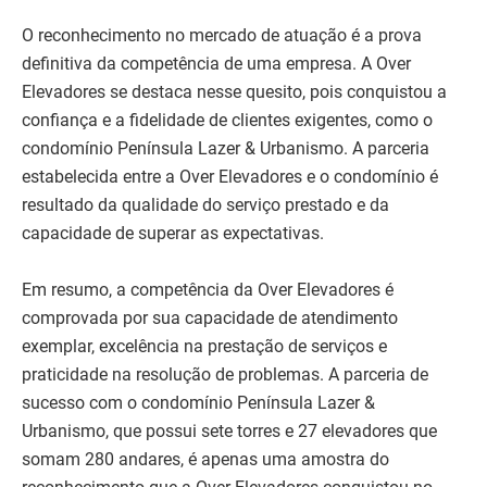
O reconhecimento no mercado de atuação é a prova
definitiva da competência de uma empresa. A Over
Elevadores se destaca nesse quesito, pois conquistou a
confiança e a fidelidade de clientes exigentes, como o
condomínio Península Lazer & Urbanismo. A parceria
estabelecida entre a Over Elevadores e o condomínio é
resultado da qualidade do serviço prestado e da
capacidade de superar as expectativas.
Em resumo, a competência da Over Elevadores é
comprovada por sua capacidade de atendimento
exemplar, excelência na prestação de serviços e
praticidade na resolução de problemas. A parceria de
sucesso com o condomínio Península Lazer &
Urbanismo, que possui sete torres e 27 elevadores que
somam 280 andares, é apenas uma amostra do