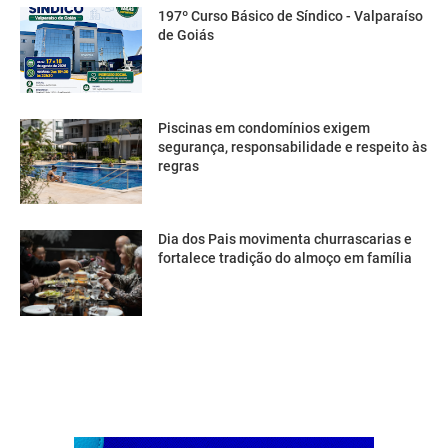
197º Curso Básico de Síndico - Valparaíso
de Goiás
Piscinas em condomínios exigem
segurança, responsabilidade e respeito às
regras
Dia dos Pais movimenta churrascarias e
fortalece tradição do almoço em família