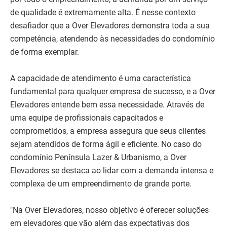
de qualidade é extremamente alta. É nesse contexto
desafiador que a Over Elevadores demonstra toda a sua
competência, atendendo às necessidades do condomínio
de forma exemplar.
A capacidade de atendimento é uma característica
fundamental para qualquer empresa de sucesso, e a Over
Elevadores entende bem essa necessidade. Através de
uma equipe de profissionais capacitados e
comprometidos, a empresa assegura que seus clientes
sejam atendidos de forma ágil e eficiente. No caso do
condomínio Península Lazer & Urbanismo, a Over
Elevadores se destaca ao lidar com a demanda intensa e
complexa de um empreendimento de grande porte.
"Na Over Elevadores, nosso objetivo é oferecer soluções
em elevadores que vão além das expectativas dos