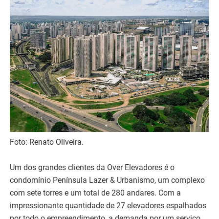
Foto: Renato Oliveira.
Um dos grandes clientes da Over Elevadores é o
condomínio Península Lazer & Urbanismo, um complexo
com sete torres e um total de 280 andares. Com a
impressionante quantidade de 27 elevadores espalhados
por todo o empreendimento, a demanda por um serviço