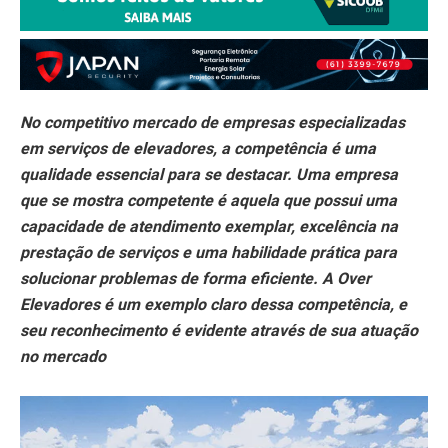
No competitivo mercado de empresas especializadas
em serviços de elevadores, a competência é uma
qualidade essencial para se destacar. Uma empresa
que se mostra competente é aquela que possui uma
capacidade de atendimento exemplar, excelência na
prestação de serviços e uma habilidade prática para
solucionar problemas de forma eficiente. A Over
Elevadores é um exemplo claro dessa competência, e
seu reconhecimento é evidente através de sua atuação
no mercado