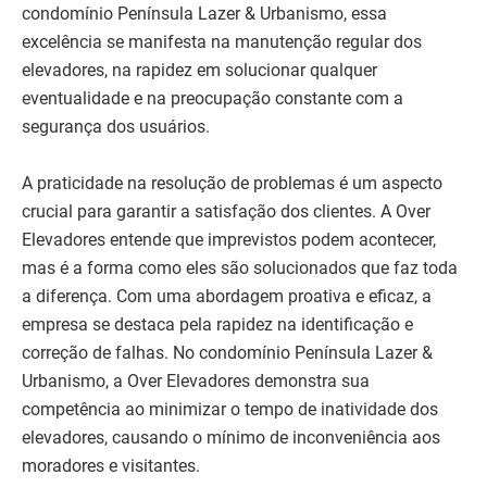
condomínio Península Lazer & Urbanismo, essa
excelência se manifesta na manutenção regular dos
elevadores, na rapidez em solucionar qualquer
eventualidade e na preocupação constante com a
segurança dos usuários.
A praticidade na resolução de problemas é um aspecto
crucial para garantir a satisfação dos clientes. A Over
Elevadores entende que imprevistos podem acontecer,
mas é a forma como eles são solucionados que faz toda
a diferença. Com uma abordagem proativa e eficaz, a
empresa se destaca pela rapidez na identificação e
correção de falhas. No condomínio Península Lazer &
Urbanismo, a Over Elevadores demonstra sua
competência ao minimizar o tempo de inatividade dos
elevadores, causando o mínimo de inconveniência aos
moradores e visitantes.