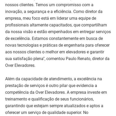
nossos clientes. Temos um compromisso com a
inovação, a segurança e a eficiência. Como diretor da
empresa, meu foco está em liderar uma equipe de
profissionais altamente capacitados, que compartilham
da nossa visão e estão empenhados em entregar serviços
de excelência. Estamos constantemente em busca de
novas tecnologias e práticas de engenharia para oferecer
aos nossos clientes o melhor em elevadores e garantir
sua satisfação plena", comentou Paulo Renato, diretor da
Over Elevadores.
Além da capacidade de atendimento, a excelência na
prestação de serviços é outro pilar que evidencia a
competência da Over Elevadores. A empresa investe em
treinamento e qualificação de seus funcionários,
garantindo que estejam sempre atualizados e aptos a
oferecer um serviço de qualidade superior. No