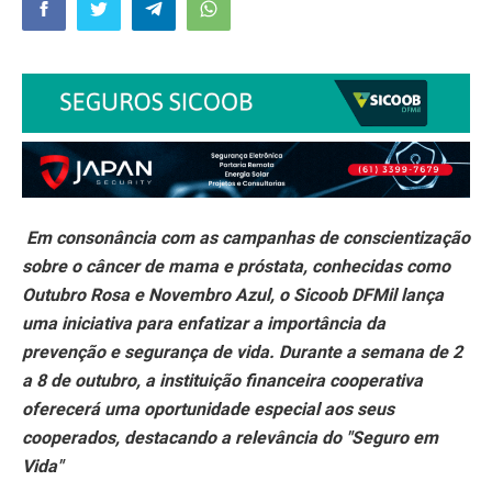
Em consonância com as campanhas de conscientização
sobre o câncer de mama e próstata, conhecidas como
Outubro Rosa e Novembro Azul, o Sicoob DFMil lança
uma iniciativa para enfatizar a importância da
prevenção e segurança de vida. Durante a semana de 2
a 8 de outubro, a instituição financeira cooperativa
oferecerá uma oportunidade especial aos seus
cooperados, destacando a relevância do "Seguro em
Vida"