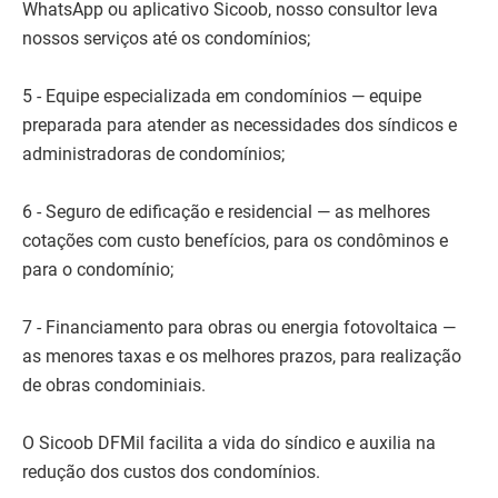
WhatsApp ou aplicativo Sicoob, nosso consultor leva
nossos serviços até os condomínios;
5 - Equipe especializada em condomínios — equipe
preparada para atender as necessidades dos síndicos e
administradoras de condomínios;
6 - Seguro de edificação e residencial — as melhores
cotações com custo benefícios, para os condôminos e
para o condomínio;
7 - Financiamento para obras ou energia fotovoltaica —
as menores taxas e os melhores prazos, para realização
de obras condominiais.
O Sicoob DFMil facilita a vida do síndico e auxilia na
redução dos custos dos condomínios.