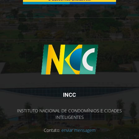
INCC
INSTITUTO NACIONAL DE CONDOMÍNIOS E CIDADES
INTELIGENTES
Contato:
enviar mensagem