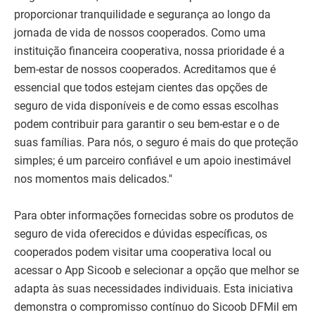
proporcionar tranquilidade e segurança ao longo da
jornada de vida de nossos cooperados. Como uma
instituição financeira cooperativa, nossa prioridade é a
bem-estar de nossos cooperados. Acreditamos que é
essencial que todos estejam cientes das opções de
seguro de vida disponíveis e de como essas escolhas
podem contribuir para garantir o seu bem-estar e o de
suas famílias. Para nós, o seguro é mais do que proteção
simples; é um parceiro confiável e um apoio inestimável
nos momentos mais delicados."
Para obter informações fornecidas sobre os produtos de
seguro de vida oferecidos e dúvidas específicas, os
cooperados podem visitar uma cooperativa local ou
acessar o App Sicoob e selecionar a opção que melhor se
adapta às suas necessidades individuais. Esta iniciativa
demonstra o compromisso contínuo do Sicoob DFMil em