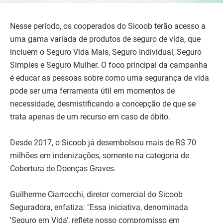
Nesse período, os cooperados do Sicoob terão acesso a
uma gama variada de produtos de seguro de vida, que
incluem o Seguro Vida Mais, Seguro Individual, Seguro
Simples e Seguro Mulher. O foco principal da campanha
é educar as pessoas sobre como uma segurança de vida
pode ser uma ferramenta útil em momentos de
necessidade, desmistificando a concepção de que se
trata apenas de um recurso em caso de óbito.
Desde 2017, o Sicoob já desembolsou mais de R$ 70
milhões em indenizações, somente na categoria de
Cobertura de Doenças Graves.
Guilherme Ciarrocchi, diretor comercial do Sicoob
Seguradora, enfatiza: "Essa iniciativa, denominada
'Seguro em Vida', reflete nosso compromisso em