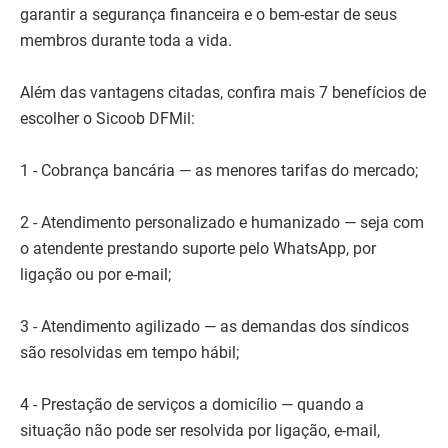
garantir a segurança financeira e o bem-estar de seus
membros durante toda a vida.
Além das vantagens citadas, confira mais 7 benefícios de
escolher o Sicoob DFMil:
1 - Cobrança bancária — as menores tarifas do mercado;
2 - Atendimento personalizado e humanizado — seja com
o atendente prestando suporte pelo WhatsApp, por
ligação ou por e-mail;
3 - Atendimento agilizado — as demandas dos síndicos
são resolvidas em tempo hábil;
4 - Prestação de serviços a domicílio — quando a
situação não pode ser resolvida por ligação, e-mail,