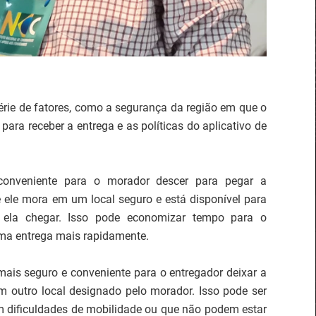
rie de fatores, como a segurança da região em que o
para receber a entrega e as políticas do aplicativo de
conveniente para o morador descer para pegar a
 ele mora em um local seguro e está disponível para
ela chegar. Isso pode economizar tempo para o
ima entrega mais rapidamente.
mais seguro e conveniente para o entregador deixar a
outro local designado pelo morador. Isso pode ser
êm dificuldades de mobilidade ou que não podem estar