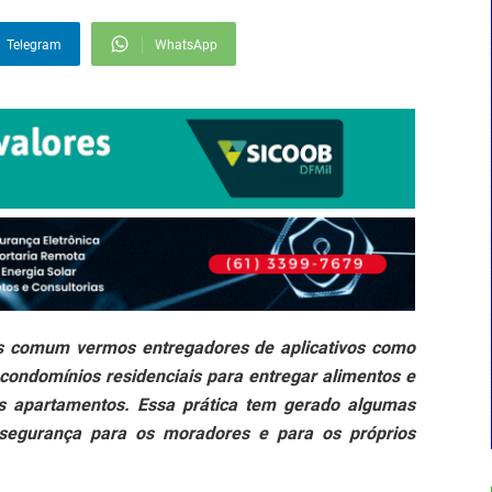
Telegram
WhatsApp
is comum vermos entregadores de aplicativos como
 condomínios residenciais para entregar alimentos e
os apartamentos. Essa prática tem gerado algumas
 segurança para os moradores e para os próprios