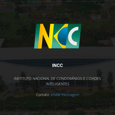
INCC
INSTITUTO NACIONAL DE CONDOMÍNIOS E CIDADES
INTELIGENTES
Contato:
enviar mensagem