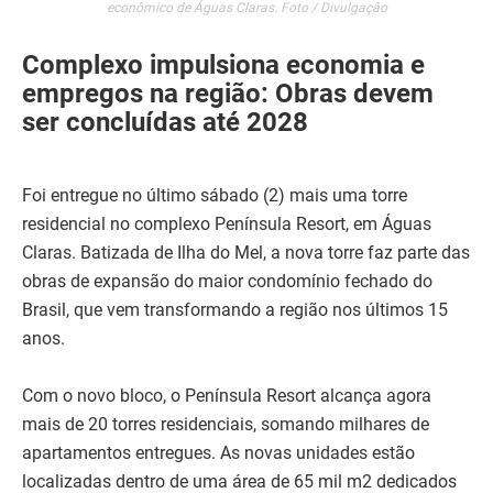
econômico de Águas Claras. Foto / Divulgação
Complexo impulsiona economia e
empregos na região: Obras devem
ser concluídas até 2028
Foi entregue no último sábado (2) mais uma torre
residencial no complexo Península Resort, em Águas
Claras. Batizada de Ilha do Mel, a nova torre faz parte das
obras de expansão do maior condomínio fechado do
Brasil, que vem transformando a região nos últimos 15
anos.
Com o novo bloco, o Península Resort alcança agora
mais de 20 torres residenciais, somando milhares de
apartamentos entregues. As novas unidades estão
localizadas dentro de uma área de 65 mil m2 dedicados