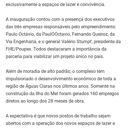
exclusivamente a espaços de lazer e convivência.
A inauguração contou com a presença dos executivos
das três empresas responsáveis pelo empreendimento:
Paulo Octávio, da PaulOOctavio, Fernando Queiroz, da
Via Engenharia, e o general Valério Stumpf, presidente da
FHE/Poupex. Todos destacaram a importância da
parceria para viabilizar um projeto único no país.
Além de moradia de alto padrão, o complexo tem
impulsionado o desenvolvimento econômico de toda a
região de Águas Claras nos últimos anos. Somente na
construção da Ilha do Mel foram gerados 160 empregos
diretos ao longo dos 28 meses de obra.
A expectativa é que novos postos de trabalho sejam
abertos com a operação dos novos espaços de lazer e