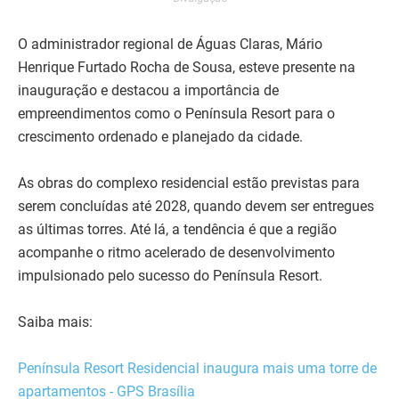
O administrador regional de Águas Claras, Mário
Henrique Furtado Rocha de Sousa, esteve presente na
inauguração e destacou a importância de
empreendimentos como o Península Resort para o
crescimento ordenado e planejado da cidade.
As obras do complexo residencial estão previstas para
serem concluídas até 2028, quando devem ser entregues
as últimas torres. Até lá, a tendência é que a região
acompanhe o ritmo acelerado de desenvolvimento
impulsionado pelo sucesso do Península Resort.
Saiba mais:
Península Resort Residencial inaugura mais uma torre de
apartamentos - GPS Brasília