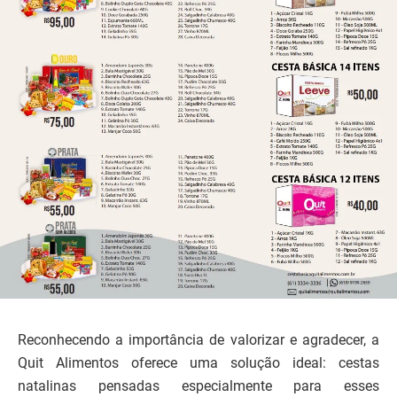
Reconhecendo a importância de valorizar e agradecer, a
Quit Alimentos oferece uma solução ideal: cestas
natalinas pensadas especialmente para esses