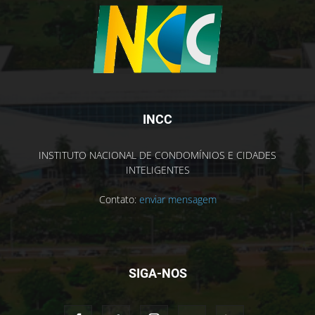
INCC
INSTITUTO NACIONAL DE CONDOMÍNIOS E CIDADES
INTELIGENTES
Contato:
enviar mensagem
SIGA-NOS