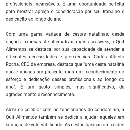
profissionais incansáveis. É uma oportunidade perfeita
para mostrar apreço e consideração por seu trabalho e
dedicação ao longo do ano.
Com uma gama variada de cestas natalinas, desde
opções luxuosas até alternativas mais acessíveis, a Quit
Alimentos se destaca por sua capacidade de atender a
diferentes necessidades e preferências. Carlos Alberto
Rocha, CEO da empresa, destaca que "uma cesta natalina
não é apenas um presente, mas um reconhecimento do
esforço e dedicação desses profissionais ao longo do
ano". É um gesto simples, mas significativo, de
agradecimento e reconhecimento.
Além de celebrar com os funcionários do condomínio, a
Quit Alimentos também se dedica a ajudar aqueles em
situação de vulnerabilidade. As cestas básicas oferecidas