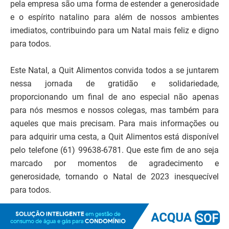
pela empresa são uma forma de estender a generosidade
e o espírito natalino para além de nossos ambientes
imediatos, contribuindo para um Natal mais feliz e digno
para todos.
Este Natal, a Quit Alimentos convida todos a se juntarem
nessa jornada de gratidão e solidariedade,
proporcionando um final de ano especial não apenas
para nós mesmos e nossos colegas, mas também para
aqueles que mais precisam. Para mais informações ou
para adquirir uma cesta, a Quit Alimentos está disponível
pelo telefone (61) 99638-6781. Que este fim de ano seja
marcado por momentos de agradecimento e
generosidade, tornando o Natal de 2023 inesquecível
para todos.