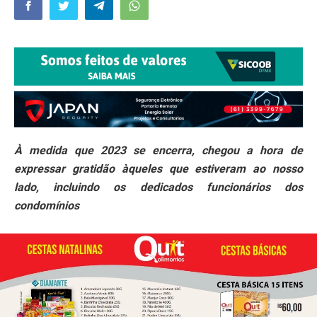
À medida que 2023 se encerra, chegou a hora de
expressar gratidão àqueles que estiveram ao nosso
lado, incluindo os dedicados funcionários dos
condomínios