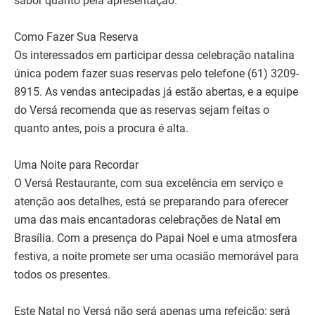
sabor quanto pela apresentação.
Como Fazer Sua Reserva
Os interessados em participar dessa celebração natalina
única podem fazer suas reservas pelo telefone (61) 3209-
8915. As vendas antecipadas já estão abertas, e a equipe
do Versá recomenda que as reservas sejam feitas o
quanto antes, pois a procura é alta.
Uma Noite para Recordar
O Versá Restaurante, com sua excelência em serviço e
atenção aos detalhes, está se preparando para oferecer
uma das mais encantadoras celebrações de Natal em
Brasília. Com a presença do Papai Noel e uma atmosfera
festiva, a noite promete ser uma ocasião memorável para
todos os presentes.
Este Natal no Versá não será apenas uma refeição; será