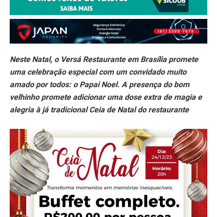
Neste Natal, o Versá Restaurante em Brasília promete
uma celebração especial com um convidado muito
amado por todos: o Papai Noel. A presença do bom
velhinho promete adicionar uma dose extra de magia e
alegria à já tradicional Ceia de Natal do restaurante