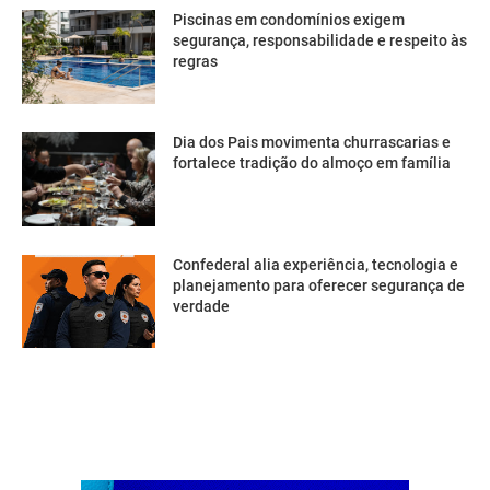
Piscinas em condomínios exigem
segurança, responsabilidade e respeito às
regras
Dia dos Pais movimenta churrascarias e
fortalece tradição do almoço em família
Confederal alia experiência, tecnologia e
planejamento para oferecer segurança de
verdade