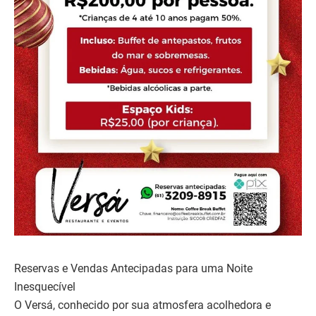
Reservas e Vendas Antecipadas para uma Noite
Inesquecível
O Versá, conhecido por sua atmosfera acolhedora e