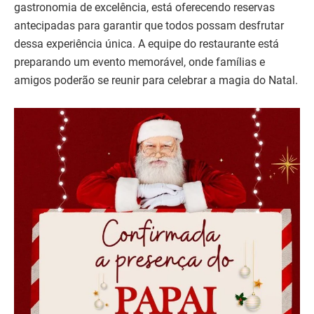
gastronomia de excelência, está oferecendo reservas
antecipadas para garantir que todos possam desfrutar
dessa experiência única. A equipe do restaurante está
preparando um evento memorável, onde famílias e
amigos poderão se reunir para celebrar a magia do Natal.