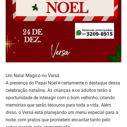
Um Natal Mágico no Versá
A presença do Papai Noel é certamente o destaque dessa
celebração natalina. As crianças e os adultos terão a
oportunidade de interagir com o bom velhinho, criando
memórias que serão tesouros para toda a vida. Além
disso, o Versá está planejando um menu especial para a
noite, com pratos que prometem encantar tanto pelo