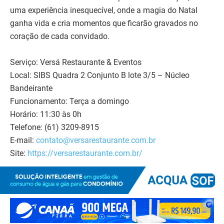
uma experiência inesquecível, onde a magia do Natal
ganha vida e cria momentos que ficarão gravados no
coração de cada convidado.
Serviço: Versá Restaurante & Eventos
Local: SIBS Quadra 2 Conjunto B lote 3/5 – Núcleo
Bandeirante
Funcionamento: Terça a domingo
Horário: 11:30 às 0h
Telefone: (61) 3209-8915
E-mail:
contato@versarestaurante.com.br
Site:
https://versarestaurante.com.br/