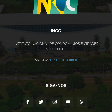
INCC
INSTITUTO NACIONAL DE CONDOMÍNIOS E CIDADES
INTELIGENTES
Contato:
enviar mensagem
SIGA-NOS