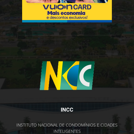
INCC
INSTITUTO NACIONAL DE CONDOMÍNIOS E CIDADES
INTELIGENTES