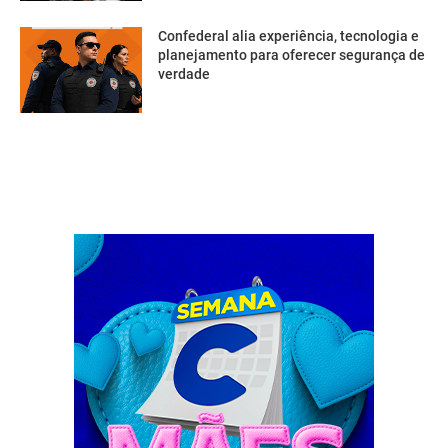
Confederal alia experiência, tecnologia e
planejamento para oferecer segurança de
verdade