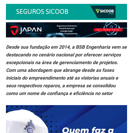
Desde sua fundação em 2014, a BSB Engenharia vem se
destacando no cenário nacional por oferecer serviços
excepcionais na área de gerenciamento de projetos.
Com uma abordagem que abrange desde as fases
iniciais do empreendimento até as vistorias anuais e
seus respectivos reparos, a empresa se consolidou
como um nome de confiança e eficiência no setor