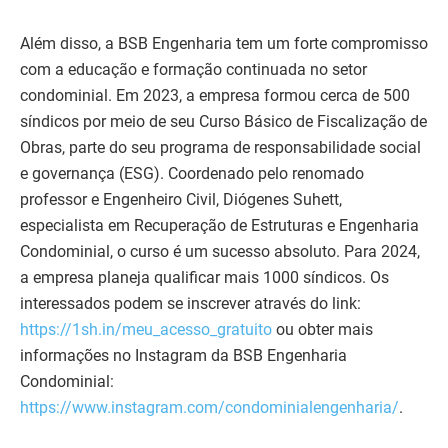
Além disso, a BSB Engenharia tem um forte compromisso
com a educação e formação continuada no setor
condominial. Em 2023, a empresa formou cerca de 500
síndicos por meio de seu Curso Básico de Fiscalização de
Obras, parte do seu programa de responsabilidade social
e governança (ESG). Coordenado pelo renomado
professor e Engenheiro Civil, Diógenes Suhett,
especialista em Recuperação de Estruturas e Engenharia
Condominial, o curso é um sucesso absoluto. Para 2024,
a empresa planeja qualificar mais 1000 síndicos. Os
interessados podem se inscrever através do link:
https://1sh.in/meu_acesso_gratuito
ou obter mais
informações no Instagram da BSB Engenharia
Condominial:
https://www.instagram.com/condominialengenharia/
.