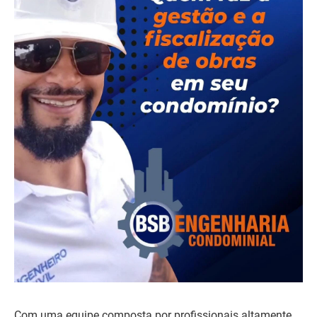
Com uma equipe composta por profissionais altamente