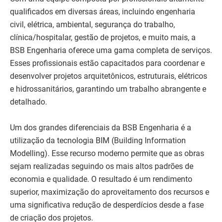
qualificados em diversas áreas, incluindo engenharia
civil, elétrica, ambiental, segurança do trabalho,
clínica/hospitalar, gestão de projetos, e muito mais, a
BSB Engenharia oferece uma gama completa de serviços.
Esses profissionais estão capacitados para coordenar e
desenvolver projetos arquitetônicos, estruturais, elétricos
e hidrossanitários, garantindo um trabalho abrangente e
detalhado.
Um dos grandes diferenciais da BSB Engenharia é a
utilização da tecnologia BIM (Building Information
Modelling). Esse recurso moderno permite que as obras
sejam realizadas seguindo os mais altos padrões de
economia e qualidade. O resultado é um rendimento
superior, maximização do aproveitamento dos recursos e
uma significativa redução de desperdícios desde a fase
de criação dos projetos.