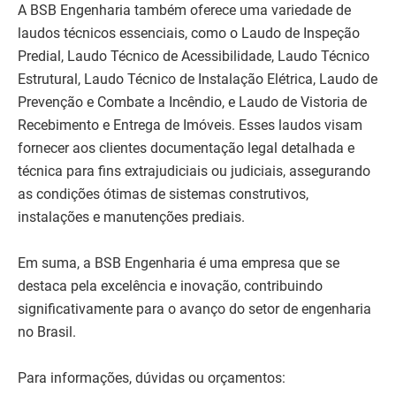
A BSB Engenharia também oferece uma variedade de
laudos técnicos essenciais, como o Laudo de Inspeção
Predial, Laudo Técnico de Acessibilidade, Laudo Técnico
Estrutural, Laudo Técnico de Instalação Elétrica, Laudo de
Prevenção e Combate a Incêndio, e Laudo de Vistoria de
Recebimento e Entrega de Imóveis. Esses laudos visam
fornecer aos clientes documentação legal detalhada e
técnica para fins extrajudiciais ou judiciais, assegurando
as condições ótimas de sistemas construtivos,
instalações e manutenções prediais.
Em suma, a BSB Engenharia é uma empresa que se
destaca pela excelência e inovação, contribuindo
significativamente para o avanço do setor de engenharia
no Brasil.
Para informações, dúvidas ou orçamentos: