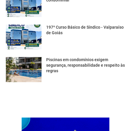
condominial
197º Curso Básico de Síndico - Valparaíso
de Goiás
Piscinas em condomínios exigem
segurança, responsabilidade e respeito às
regras