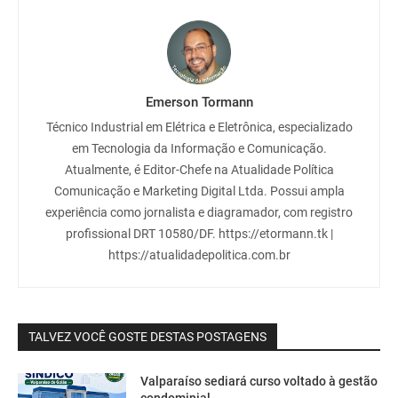
Emerson Tormann
Técnico Industrial em Elétrica e Eletrônica, especializado
em Tecnologia da Informação e Comunicação.
Atualmente, é Editor-Chefe na Atualidade Política
Comunicação e Marketing Digital Ltda. Possui ampla
experiência como jornalista e diagramador, com registro
profissional DRT 10580/DF. https://etormann.tk |
https://atualidadepolitica.com.br
TALVEZ VOCÊ GOSTE DESTAS POSTAGENS
Valparaíso sediará curso voltado à gestão