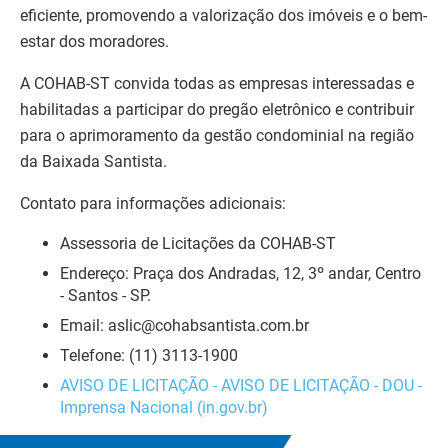
eficiente, promovendo a valorização dos imóveis e o bem-
estar dos moradores.
A COHAB-ST convida todas as empresas interessadas e
habilitadas a participar do pregão eletrônico e contribuir
para o aprimoramento da gestão condominial na região
da Baixada Santista.
Contato para informações adicionais:
Assessoria de Licitações da COHAB-ST
Endereço: Praça dos Andradas, 12, 3º andar, Centro
- Santos - SP.
Email: aslic@cohabsantista.com.br
Telefone: (11) 3113-1900
AVISO DE LICITAÇÃO - AVISO DE LICITAÇÃO - DOU -
Imprensa Nacional (in.gov.br)