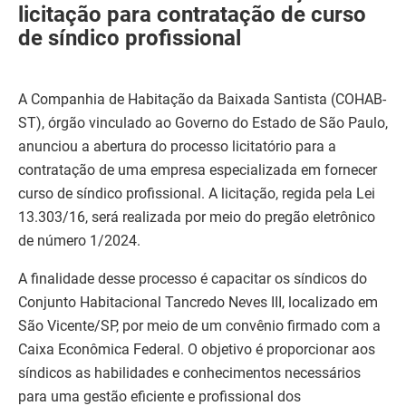
licitação para contratação de curso
de síndico profissional
A Companhia de Habitação da Baixada Santista (COHAB-
ST), órgão vinculado ao Governo do Estado de São Paulo,
anunciou a abertura do processo licitatório para a
contratação de uma empresa especializada em fornecer
curso de síndico profissional. A licitação, regida pela Lei
13.303/16, será realizada por meio do pregão eletrônico
de número 1/2024.
A finalidade desse processo é capacitar os síndicos do
Conjunto Habitacional Tancredo Neves III, localizado em
São Vicente/SP, por meio de um convênio firmado com a
Caixa Econômica Federal. O objetivo é proporcionar aos
síndicos as habilidades e conhecimentos necessários
para uma gestão eficiente e profissional dos