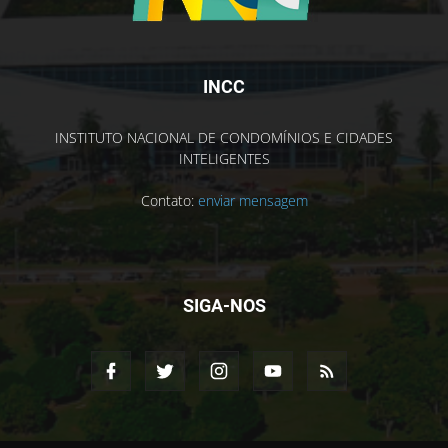
INCC
INSTITUTO NACIONAL DE CONDOMÍNIOS E CIDADES
INTELIGENTES
Contato:
enviar mensagem
SIGA-NOS