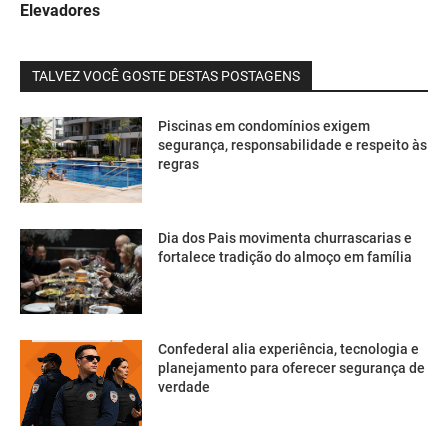
Elevadores
TALVEZ VOCÊ GOSTE DESTAS POSTAGENS
Piscinas em condomínios exigem
segurança, responsabilidade e respeito às
regras
Dia dos Pais movimenta churrascarias e
fortalece tradição do almoço em família
Confederal alia experiência, tecnologia e
planejamento para oferecer segurança de
verdade