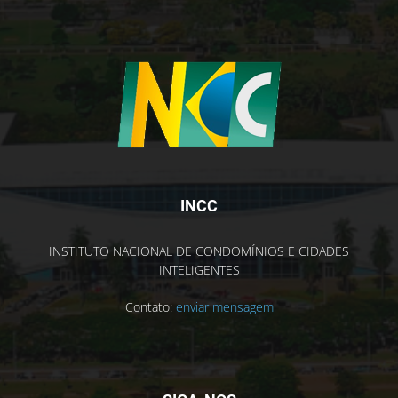
INCC
INSTITUTO NACIONAL DE CONDOMÍNIOS E CIDADES
INTELIGENTES
Contato:
enviar mensagem