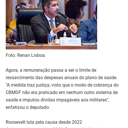
Foto: Renan Lisboa.
Agora, a remuneração passa a ser o limite de
ressarcimento das despesas anuais do plano de saúde.
"A medida traz justiça, visto que o modo de cobrança do
CBMDF não era praticado em nenhum outro sistema de
saúde e imputou dívidas impagáveis aos militares",
enfatizou o deputado.
Roosevelt luta pela causa desde 2022