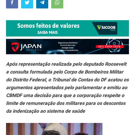
Após representação realizada pelo deputado Roosevelt
e consulta formulada pelo Corpo de Bombeiros Militar
do Distrito Federal, o Tribunal de Contas do DF acatou os
argumentos apresentados pelo parlamentar e emitiu ao
CBMDF uma decisão para que a corporação respeite o
limite de remuneração dos militares para os descontos
da indenização ao sistema de saúde