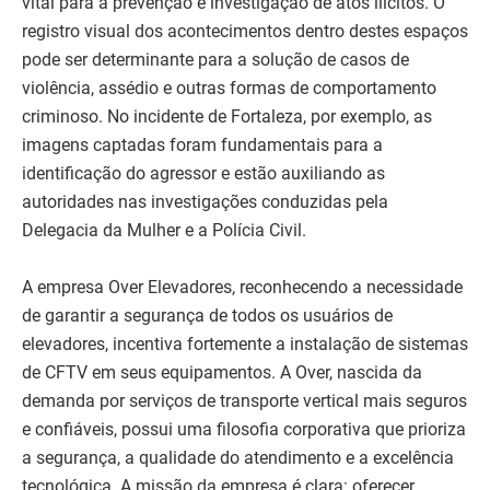
vital para a prevenção e investigação de atos ilícitos. O
registro visual dos acontecimentos dentro destes espaços
pode ser determinante para a solução de casos de
violência, assédio e outras formas de comportamento
criminoso. No incidente de Fortaleza, por exemplo, as
imagens captadas foram fundamentais para a
identificação do agressor e estão auxiliando as
autoridades nas investigações conduzidas pela
Delegacia da Mulher e a Polícia Civil.
A empresa Over Elevadores, reconhecendo a necessidade
de garantir a segurança de todos os usuários de
elevadores, incentiva fortemente a instalação de sistemas
de CFTV em seus equipamentos. A Over, nascida da
demanda por serviços de transporte vertical mais seguros
e confiáveis, possui uma filosofia corporativa que prioriza
a segurança, a qualidade do atendimento e a excelência
tecnológica. A missão da empresa é clara: oferecer