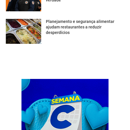
verdade
Planejamento e segurança alimentar
ajudam restaurantes a reduzir
desperdícios