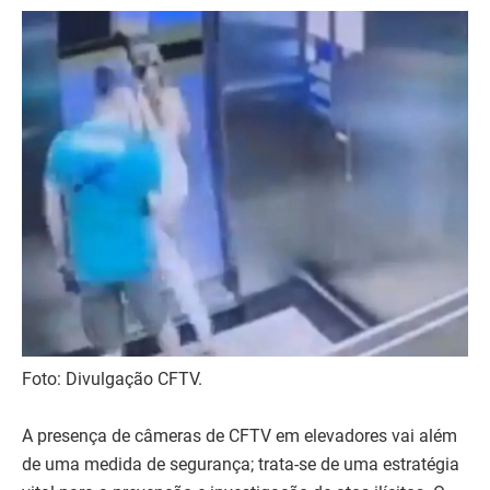
Foto: Divulgação CFTV.
A presença de câmeras de CFTV em elevadores vai além
de uma medida de segurança; trata-se de uma estratégia