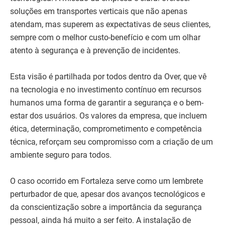
soluções em transportes verticais que não apenas
atendam, mas superem as expectativas de seus clientes,
sempre com o melhor custo-benefício e com um olhar
atento à segurança e à prevenção de incidentes.
Esta visão é partilhada por todos dentro da Over, que vê
na tecnologia e no investimento contínuo em recursos
humanos uma forma de garantir a segurança e o bem-
estar dos usuários. Os valores da empresa, que incluem
ética, determinação, comprometimento e competência
técnica, reforçam seu compromisso com a criação de um
ambiente seguro para todos.
O caso ocorrido em Fortaleza serve como um lembrete
perturbador de que, apesar dos avanços tecnológicos e
da conscientização sobre a importância da segurança
pessoal, ainda há muito a ser feito. A instalação de