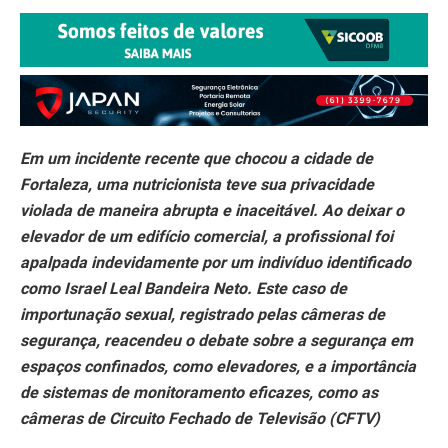
Em um incidente recente que chocou a cidade de
Fortaleza, uma nutricionista teve sua privacidade
violada de maneira abrupta e inaceitável. Ao deixar o
elevador de um edifício comercial, a profissional foi
apalpada indevidamente por um indivíduo identificado
como Israel Leal Bandeira Neto. Este caso de
importunação sexual, registrado pelas câmeras de
segurança, reacendeu o debate sobre a segurança em
espaços confinados, como elevadores, e a importância
de sistemas de monitoramento eficazes, como as
câmeras de Circuito Fechado de Televisão (CFTV)