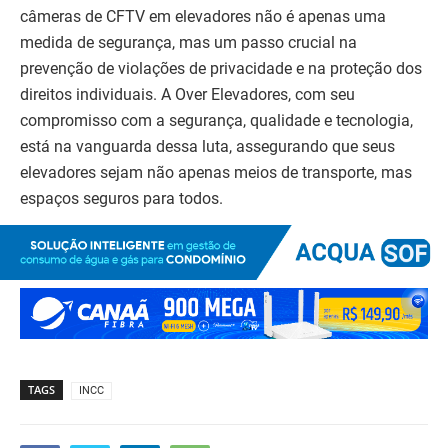
câmeras de CFTV em elevadores não é apenas uma
medida de segurança, mas um passo crucial na
prevenção de violações de privacidade e na proteção dos
direitos individuais. A Over Elevadores, com seu
compromisso com a segurança, qualidade e tecnologia,
está na vanguarda dessa luta, assegurando que seus
elevadores sejam não apenas meios de transporte, mas
espaços seguros para todos.
TAGS
INCC