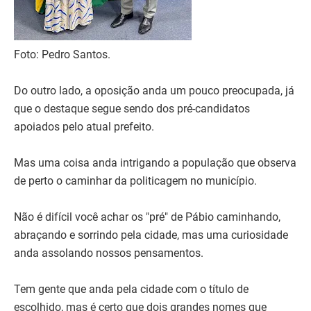
Foto: Pedro Santos.
Do outro lado, a oposição anda um pouco preocupada, já
que o destaque segue sendo dos pré-candidatos
apoiados pelo atual prefeito.
Mas uma coisa anda intrigando a população que observa
de perto o caminhar da politicagem no município.
Não é difícil você achar os "pré" de Pábio caminhando,
abraçando e sorrindo pela cidade, mas uma curiosidade
anda assolando nossos pensamentos.
Tem gente que anda pela cidade com o título de
escolhido, mas é certo que dois grandes nomes que