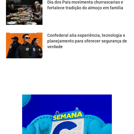
Dia dos Pais movimenta churrascarias e
fortalece tradição do almoço em família
Confederal alia experiência, tecnologia e
planejamento para oferecer segurança de
verdade