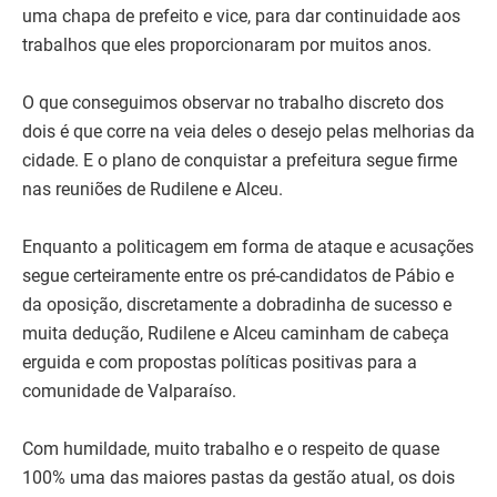
uma chapa de prefeito e vice, para dar continuidade aos
trabalhos que eles proporcionaram por muitos anos.
O que conseguimos observar no trabalho discreto dos
dois é que corre na veia deles o desejo pelas melhorias da
cidade. E o plano de conquistar a prefeitura segue firme
nas reuniões de Rudilene e Alceu.
Enquanto a politicagem em forma de ataque e acusações
segue certeiramente entre os pré-candidatos de Pábio e
da oposição, discretamente a dobradinha de sucesso e
muita dedução, Rudilene e Alceu caminham de cabeça
erguida e com propostas políticas positivas para a
comunidade de Valparaíso.
Com humildade, muito trabalho e o respeito de quase
100% uma das maiores pastas da gestão atual, os dois