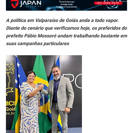
A política em Valparaíso de Goiás anda a todo vapor.
Diante do cenário que verificamos hoje, os preferidos do
prefeito Pábio Mossoró andam trabalhando bastante em
suas campanhas particulares