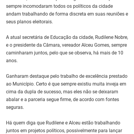
sempre incomodaram todos os políticos da cidade
andam trabalhando de forma discreta em suas reuniões e
seus planos eleitorais.
A atual secretária de Educação da cidade, Rudilene Nobre,
e o presidente da Câmara, vereador Alceu Gomes, sempre
caminharam juntos, pelo que se observa, há mais de 10
anos.
Ganharam destaque pelo trabalho de excelência prestado
ao Município. Certo é que sempre existiu muita inveja em
cima da dupla de sucesso, mas eles não se deixaram
abalar e a parceria segue firme, de acordo com fontes
seguras.
Há quem diga que Rudilene e Alceu estão trabalhando
juntos em projetos políticos, possivelmente para lançar