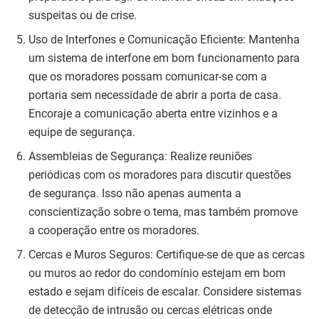
suspeitas ou de crise.
Uso de Interfones e Comunicação Eficiente: Mantenha
um sistema de interfone em bom funcionamento para
que os moradores possam comunicar-se com a
portaria sem necessidade de abrir a porta de casa.
Encoraje a comunicação aberta entre vizinhos e a
equipe de segurança.
Assembleias de Segurança: Realize reuniões
periódicas com os moradores para discutir questões
de segurança. Isso não apenas aumenta a
conscientização sobre o tema, mas também promove
a cooperação entre os moradores.
Cercas e Muros Seguros: Certifique-se de que as cercas
ou muros ao redor do condomínio estejam em bom
estado e sejam difíceis de escalar. Considere sistemas
de detecção de intrusão ou cercas elétricas onde