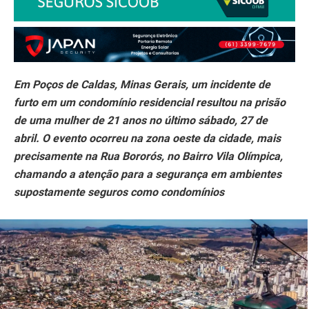
Em Poços de Caldas, Minas Gerais, um incidente de
furto em um condomínio residencial resultou na prisão
de uma mulher de 21 anos no último sábado, 27 de
abril. O evento ocorreu na zona oeste da cidade, mais
precisamente na Rua Bororós, no Bairro Vila Olímpica,
chamando a atenção para a segurança em ambientes
supostamente seguros como condomínios