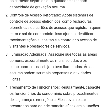
as câmeras sejam de alta qualidade e tenham
capacidade de gravação noturna.
Controle de Acesso Reforçado: Adote sistemas de
controle de acesso eletrônicos, como fechaduras
biométricas ou cartões de acesso, que registram quem
entra e sai do condomínio. Isso ajuda a identificar
movimentações suspeitas e a controlar o acesso de
visitantes e prestadores de serviços.
Iluminação Adequada: Assegure que todas as áreas
comuns, especialmente as mais isoladas e os
estacionamentos, estejam bem iluminadas. Áreas
escuras podem ser mais propensas a atividades
ilícitas.
Treinamento de Funcionários: Regularmente, capacite
os funcionários do condomínio sobre procedimentos
de segurança e emergência. Eles devem estar
preparados para agir de maneira eficaz em situações