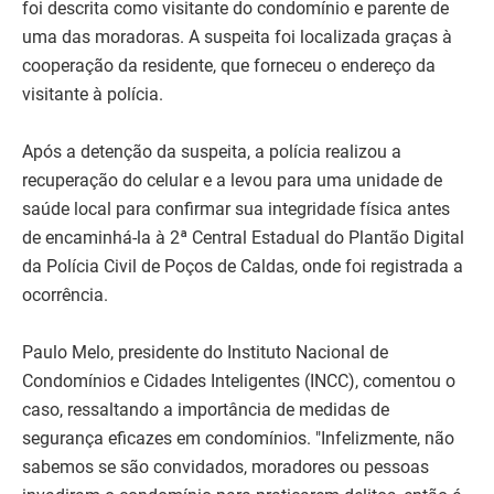
foi descrita como visitante do condomínio e parente de
uma das moradoras. A suspeita foi localizada graças à
cooperação da residente, que forneceu o endereço da
visitante à polícia.
Após a detenção da suspeita, a polícia realizou a
recuperação do celular e a levou para uma unidade de
saúde local para confirmar sua integridade física antes
de encaminhá-la à 2ª Central Estadual do Plantão Digital
da Polícia Civil de Poços de Caldas, onde foi registrada a
ocorrência.
Paulo Melo, presidente do Instituto Nacional de
Condomínios e Cidades Inteligentes (INCC), comentou o
caso, ressaltando a importância de medidas de
segurança eficazes em condomínios. "Infelizmente, não
sabemos se são convidados, moradores ou pessoas