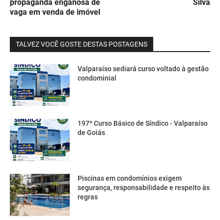
propaganda enganosa de
Silva
vaga em venda de imóvel
TALVEZ VOCÊ GOSTE DESTAS POSTAGENS
Valparaíso sediará curso voltado à gestão
condominial
197º Curso Básico de Síndico - Valparaíso
de Goiás
Piscinas em condomínios exigem
segurança, responsabilidade e respeito às
regras