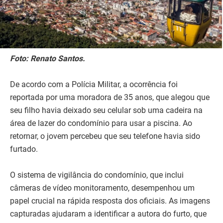
Foto: Renato Santos.
De acordo com a Polícia Militar, a ocorrência foi
reportada por uma moradora de 35 anos, que alegou que
seu filho havia deixado seu celular sob uma cadeira na
área de lazer do condomínio para usar a piscina. Ao
retornar, o jovem percebeu que seu telefone havia sido
furtado.
O sistema de vigilância do condomínio, que inclui
câmeras de vídeo monitoramento, desempenhou um
papel crucial na rápida resposta dos oficiais. As imagens
capturadas ajudaram a identificar a autora do furto, que