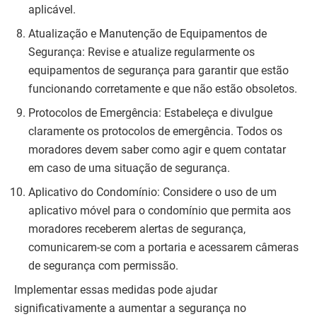
aplicável.
Atualização e Manutenção de Equipamentos de
Segurança: Revise e atualize regularmente os
equipamentos de segurança para garantir que estão
funcionando corretamente e que não estão obsoletos.
Protocolos de Emergência: Estabeleça e divulgue
claramente os protocolos de emergência. Todos os
moradores devem saber como agir e quem contatar
em caso de uma situação de segurança.
Aplicativo do Condomínio: Considere o uso de um
aplicativo móvel para o condomínio que permita aos
moradores receberem alertas de segurança,
comunicarem-se com a portaria e acessarem câmeras
de segurança com permissão.
Implementar essas medidas pode ajudar
significativamente a aumentar a segurança no