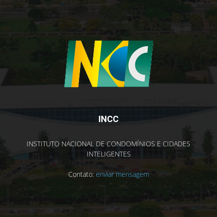
INCC
INSTITUTO NACIONAL DE CONDOMÍNIOS E CIDADES
INTELIGENTES
Contato:
enviar mensagem