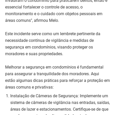
invadiram o condomínio para praticarem delitos, então é
essencial fortalecer o controle de acesso, o
monitoramento e o cuidado com objetos pessoais em
áreas comuns", afirmou Melo.
Este incidente serve como um lembrete pertinente da
necessidade contínua de vigilância e medidas de
segurança em condomínios, visando proteger os
moradores e suas propriedades.
Melhorar a segurança em condomínios é fundamental
para assegurar a tranquilidade dos moradores. Aqui
estão algumas dicas práticas para reforçar a proteção em
áreas comuns e privativas:
Instalação de Câmeras de Segurança: Implemente um
sistema de câmeras de vigilância nas entradas, saídas,
áreas de lazer e estacionamentos. Certifique-se de que