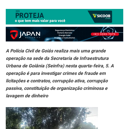
A Polícia Civil de Goiás realiza mais uma grande
operação na sede da Secretaria de Infraestrutura
Urbana de Goiânia (Seinfra) nesta quarta-feira, 5. A
operação é para investigar crimes de fraude em
licitações e contratos, corrupção ativa, corrupção
passiva, constituição de organização criminosa e
lavagem de dinheiro