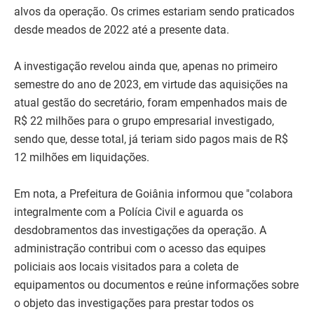
alvos da operação. Os crimes estariam sendo praticados
desde meados de 2022 até a presente data.
A investigação revelou ainda que, apenas no primeiro
semestre do ano de 2023, em virtude das aquisições na
atual gestão do secretário, foram empenhados mais de
R$ 22 milhões para o grupo empresarial investigado,
sendo que, desse total, já teriam sido pagos mais de R$
12 milhões em liquidações.
Em nota, a Prefeitura de Goiânia informou que "colabora
integralmente com a Polícia Civil e aguarda os
desdobramentos das investigações da operação. A
administração contribui com o acesso das equipes
policiais aos locais visitados para a coleta de
equipamentos ou documentos e reúne informações sobre
o objeto das investigações para prestar todos os