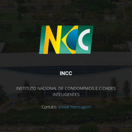
INCC
INSTITUTO NACIONAL DE CONDOMÍNIOS E CIDADES
INTELIGENTES
Contato:
enviar mensagem