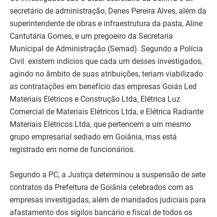
secretário de administração, Denes Pereira Alves, além da
superintendente de obras e infraestrutura da pasta, Aline
Cantutária Gomes, e um pregoeiro da Secretaria
Municipal de Administração (Semad). Segundo a Polícia
Civil existem indícios que cada um desses investigados,
agindo no âmbito de suas atribuições, teriam viabilizado
as contratações em benefício das empresas Goiás Led
Materiais Elétricos e Construção Ltda, Elétrica Luz
Comercial de Materiais Elétricos Ltda, e Elétrica Radiante
Materiais Elétricos Ltda, que pertencem a um mesmo
grupo empresarial sediado em Goiânia, mas está
registrado em nome de funcionários.
Segundo a PC, a Justiça determinou a suspensão de sete
contratos da Prefeitura de Goiânia celebrados com as
empresas investigadas, além de mandados judiciais para
afastamento dos sigilos bancário e fiscal de todos os