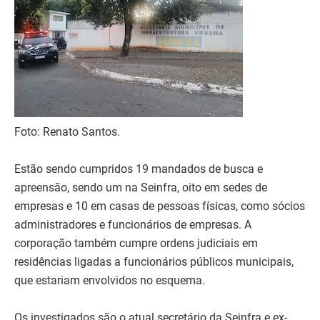
Foto: Renato Santos.
Estão sendo cumpridos 19 mandados de busca e
apreensão, sendo um na Seinfra, oito em sedes de
empresas e 10 em casas de pessoas físicas, como sócios
administradores e funcionários de empresas. A
corporação também cumpre ordens judiciais em
residências ligadas a funcionários públicos municipais,
que estariam envolvidos no esquema.
Os investigados são o atual secretário da Seinfra e ex-