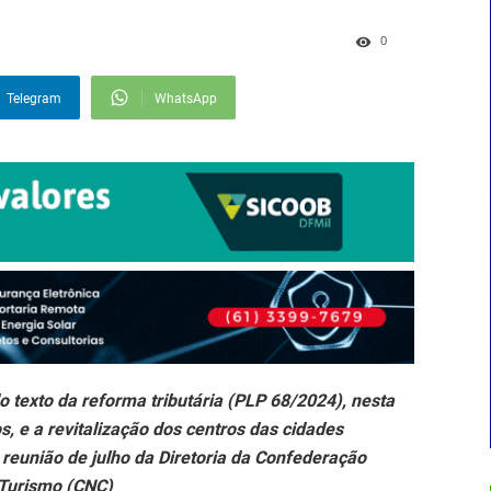
0
Telegram
WhatsApp
 texto da reforma tributária (PLP 68/2024), nesta
, e a revitalização dos centros das cidades
 reunião de julho da Diretoria da Confederação
 Turismo (CNC)