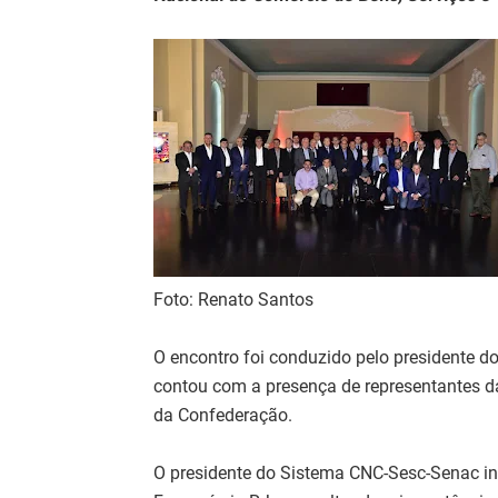
Foto: Renato Santos
O encontro foi conduzido pelo presidente d
contou com a presença de representantes da
da Confederação.
O presidente do Sistema CNC-Sesc-Senac ini