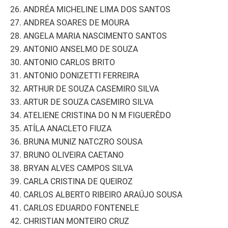
26. ANDRÉA MICHELINE LIMA DOS SANTOS
27. ANDREA SOARES DE MOURA
28. ANGELA MARIA NASCIMENTO SANTOS
29. ANTONIO ANSELMO DE SOUZA
30. ANTONIO CARLOS BRITO
31. ANTONIO DONIZETTI FERREIRA
32. ARTHUR DE SOUZA CASEMIRO SILVA
33. ARTUR DE SOUZA CASEMIRO SILVA
34. ATELIENE CRISTINA DO N M FIGUERÊDO
35. ATÍLA ANACLETO FIUZA
36. BRUNA MUNIZ NATCZRO SOUSA
37. BRUNO OLIVEIRA CAETANO
38. BRYAN ALVES CAMPOS SILVA
39. CARLA CRISTINA DE QUEIROZ
40. CARLOS ALBERTO RIBEIRO ARAÚJO SOUSA
41. CARLOS EDUARDO FONTENELE
42. CHRISTIAN MONTEIRO CRUZ