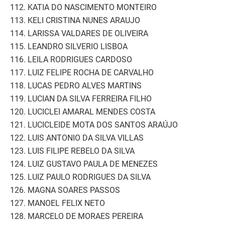
112. KATIA DO NASCIMENTO MONTEIRO
113. KELI CRISTINA NUNES ARAUJO
114. LARISSA VALDARES DE OLIVEIRA
115. LEANDRO SILVERIO LISBOA
116. LEILA RODRIGUES CARDOSO
117. LUIZ FELIPE ROCHA DE CARVALHO
118. LUCAS PEDRO ALVES MARTINS
119. LUCIAN DA SILVA FERREIRA FILHO
120. LUCICLEI AMARAL MENDES COSTA
121. LUCICLEIDE MOTA DOS SANTOS ARAÚJO
122. LUIS ANTONIO DA SILVA VILLAS
123. LUIS FILIPE REBELO DA SILVA
124. LUIZ GUSTAVO PAULA DE MENEZES
125. LUIZ PAULO RODRIGUES DA SILVA
126. MAGNA SOARES PASSOS
127. MANOEL FELIX NETO
128. MARCELO DE MORAES PEREIRA