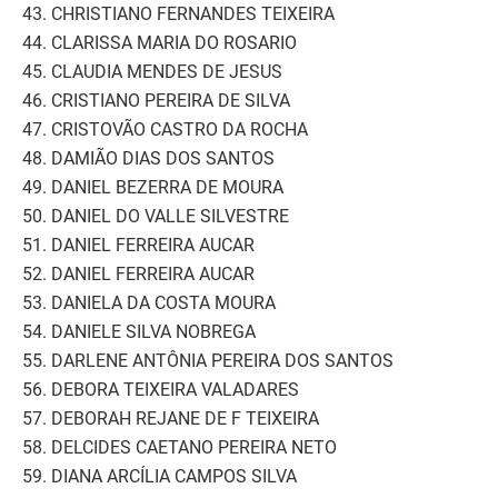
43. CHRISTIANO FERNANDES TEIXEIRA
44. CLARISSA MARIA DO ROSARIO
45. CLAUDIA MENDES DE JESUS
46. CRISTIANO PEREIRA DE SILVA
47. CRISTOVÃO CASTRO DA ROCHA
48. DAMIÃO DIAS DOS SANTOS
49. DANIEL BEZERRA DE MOURA
50. DANIEL DO VALLE SILVESTRE
51. DANIEL FERREIRA AUCAR
52. DANIEL FERREIRA AUCAR
53. DANIELA DA COSTA MOURA
54. DANIELE SILVA NOBREGA
55. DARLENE ANTÔNIA PEREIRA DOS SANTOS
56. DEBORA TEIXEIRA VALADARES
57. DEBORAH REJANE DE F TEIXEIRA
58. DELCIDES CAETANO PEREIRA NETO
59. DIANA ARCÍLIA CAMPOS SILVA