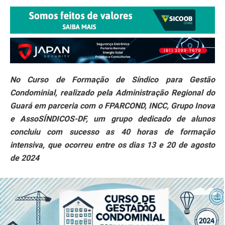
No Curso de Formação de Síndico para Gestão
Condominial, realizado pela Administração Regional do
Guará em parceria com o FPARCOND, INCC, Grupo Inova
e AssoSÍNDICOS-DF, um grupo dedicado de alunos
concluiu com sucesso as 40 horas de formação
intensiva, que ocorreu entre os dias 13 e 20 de agosto
de 2024