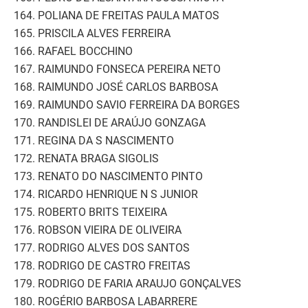
164. POLIANA DE FREITAS PAULA MATOS
165. PRISCILA ALVES FERREIRA
166. RAFAEL BOCCHINO
167. RAIMUNDO FONSECA PEREIRA NETO
168. RAIMUNDO JOSÉ CARLOS BARBOSA
169. RAIMUNDO SAVIO FERREIRA DA BORGES
170. RANDISLEI DE ARAÚJO GONZAGA
171. REGINA DA S NASCIMENTO
172. RENATA BRAGA SIGOLIS
173. RENATO DO NASCIMENTO PINTO
174. RICARDO HENRIQUE N S JUNIOR
175. ROBERTO BRITS TEIXEIRA
176. ROBSON VIEIRA DE OLIVEIRA
177. RODRIGO ALVES DOS SANTOS
178. RODRIGO DE CASTRO FREITAS
179. RODRIGO DE FARIA ARAUJO GONÇALVES
180. ROGÉRIO BARBOSA LABARRERE