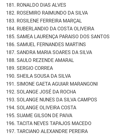
181. RONALDO DIAS ALVES
182. ROSEMIRO RAIMUNDO DA SILVA
183. ROSILENE FERREIRA MARÇAL
184. RUBERLANDIO DA COSTA OLIVEIRA
185. SAMEA LAURENÇA PARAISO DOS SANTOS
186. SAMUEL FERNANDES MARTINS
187. SANDRA MARIA SOARES DA SILVA
188. SAULO REZENDE AMARAL
189. SERGIO CORREA
190. SHEILA SOUSA DA SILVA
191. SIMONE GAETA AGUIAR MARANGONI
192. SOLANGE JOSÉ DA ROCHA
193. SOLANGE NUNES DA SILVA CAMPOS
194. SOLANGE OLIVEIRA COSTA
195. SUAME GILSON DE PAIVA
196. TACITA NEVES TAPAJOS MACEDO
197. TARCIANO ALEXANDRE PEREIRA