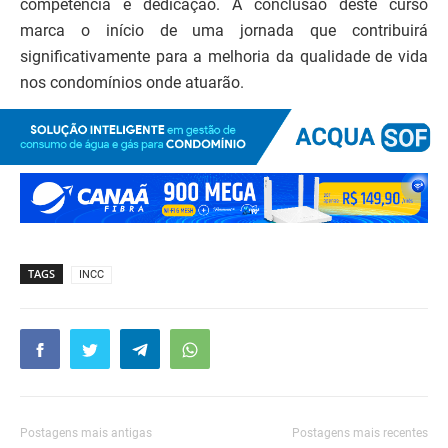
competência e dedicação. A conclusão deste curso
marca o início de uma jornada que contribuirá
significativamente para a melhoria da qualidade de vida
nos condomínios onde atuarão.
TAGS
INCC
Postagens mais antigas
Postagens mais recentes