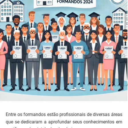
Entre os formandos estão profissionais de diversas áreas
que se dedicaram a aprofundar seus conhecimentos em