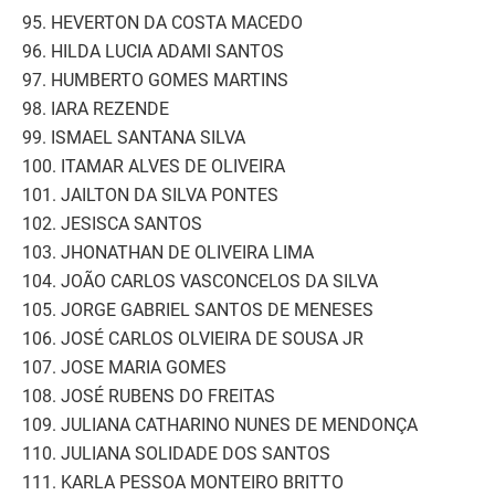
95. HEVERTON DA COSTA MACEDO
96. HILDA LUCIA ADAMI SANTOS
97. HUMBERTO GOMES MARTINS
98. IARA REZENDE
99. ISMAEL SANTANA SILVA
100. ITAMAR ALVES DE OLIVEIRA
101. JAILTON DA SILVA PONTES
102. JESISCA SANTOS
103. JHONATHAN DE OLIVEIRA LIMA
104. JOÃO CARLOS VASCONCELOS DA SILVA
105. JORGE GABRIEL SANTOS DE MENESES
106. JOSÉ CARLOS OLVIEIRA DE SOUSA JR
107. JOSE MARIA GOMES
108. JOSÉ RUBENS DO FREITAS
109. JULIANA CATHARINO NUNES DE MENDONÇA
110. JULIANA SOLIDADE DOS SANTOS
111. KARLA PESSOA MONTEIRO BRITTO