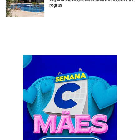
regras