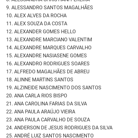
9. ALESSANDRO SANTOS MAGALHÃES
10. ALEX ALVES DA ROCHA
11. ALEX SOUZA DA COSTA
12. ALEXANDER GOMES HELLO
13. ALEXANDRE MARCIANO VALENTIM
14. ALEXANDRE MARQUES CARVALHO
15. ALEXANDRE NASIASENE GOMES
16. ALEXANDRO RODRIGUES SOARES
17. ALFREDO MAGALHÃES DE ABREU
18. ALINNE MARTINS SANTOS
19. ALZINEIDE NASCIMENTO DOS SANTOS
20. ANA CARLA RIOS BISPO
21. ANA CAROLINA FARIAS DA SILVA
22. ANA PAULA ARAÚJO VIEIRA
23. ANA PAULA CARVALHO DE SOUZA
24. ANDERSON DE JESUS RODRIGUES DA SILVA
25. ANDRÉ LUIZ SANTOS NASCIMENTO