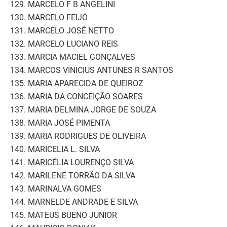
129. MARCELO F B ANGELINI
130. MARCELO FEIJÓ
131. MARCELO JOSÉ NETTO
132. MARCELO LUCIANO REIS
133. MARCIA MACIEL GONÇALVES
134. MARCOS VINICIUS ANTUNES R SANTOS
135. MARIA APARECIDA DE QUEIROZ
136. MARIA DA CONCEIÇÃO SOARES
137. MARIA DELMINA JORGE DE SOUZA
138. MARIA JOSÉ PIMENTA
139. MARIA RODRIGUES DE OLIVEIRA
140. MARICELIA L. SILVA
141. MARICÉLIA LOURENÇO SILVA
142. MARILENE TORRÃO DA SILVA
143. MARINALVA GOMES
144. MARNELDE ANDRADE E SILVA
145. MATEUS BUENO JUNIOR