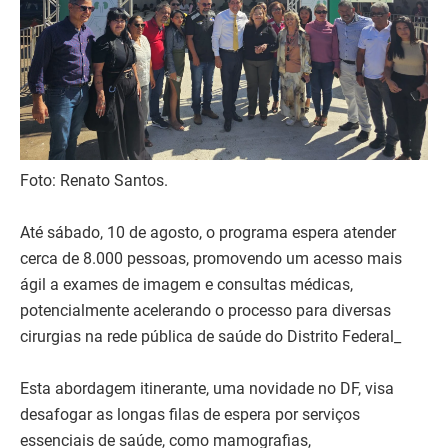
Foto: Renato Santos.
Até sábado, 10 de agosto, o programa espera atender
cerca de 8.000 pessoas, promovendo um acesso mais
ágil a exames de imagem e consultas médicas,
potencialmente acelerando o processo para diversas
cirurgias na rede pública de saúde do Distrito Federal_
Esta abordagem itinerante, uma novidade no DF, visa
desafogar as longas filas de espera por serviços
essenciais de saúde, como mamografias,