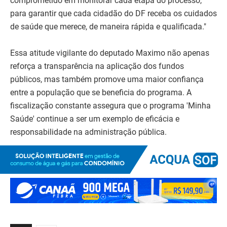
comprometido em monitorar cada etapa do processo,
para garantir que cada cidadão do DF receba os cuidados
de saúde que merece, de maneira rápida e qualificada."
Essa atitude vigilante do deputado Maximo não apenas
reforça a transparência na aplicação dos fundos
públicos, mas também promove uma maior confiança
entre a população que se beneficia do programa. A
fiscalização constante assegura que o programa 'Minha
Saúde' continue a ser um exemplo de eficácia e
responsabilidade na administração pública.