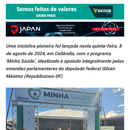
Uma iniciativa pioneira foi lançada nesta quinta-feira, 8
de agosto de 2024, em Ceilândia, com o programa
'Minha Saúde', idealizado e apoiado integralmente pelas
emendas parlamentares do deputado federal Gilvan
Máximo (Republicanos-DF)