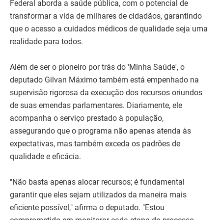
Federal aborda a saúde pública, com o potencial de
transformar a vida de milhares de cidadãos, garantindo
que o acesso a cuidados médicos de qualidade seja uma
realidade para todos.
Além de ser o pioneiro por trás do 'Minha Saúde', o
deputado Gilvan Máximo também está empenhado na
supervisão rigorosa da execução dos recursos oriundos
de suas emendas parlamentares. Diariamente, ele
acompanha o serviço prestado à população,
assegurando que o programa não apenas atenda às
expectativas, mas também exceda os padrões de
qualidade e eficácia.
"Não basta apenas alocar recursos; é fundamental
garantir que eles sejam utilizados da maneira mais
eficiente possível," afirma o deputado. "Estou