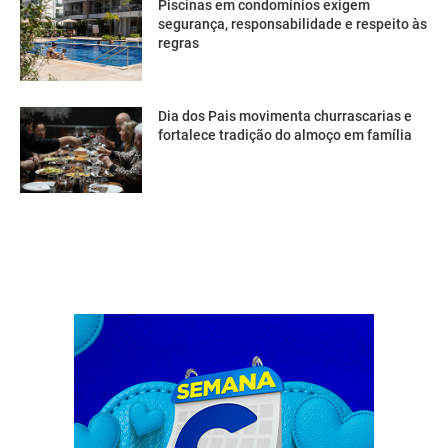
Piscinas em condomínios exigem
segurança, responsabilidade e respeito às
regras
Dia dos Pais movimenta churrascarias e
fortalece tradição do almoço em família