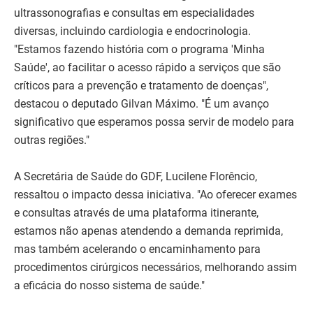
ultrassonografias e consultas em especialidades
diversas, incluindo cardiologia e endocrinologia.
"Estamos fazendo história com o programa 'Minha
Saúde', ao facilitar o acesso rápido a serviços que são
críticos para a prevenção e tratamento de doenças",
destacou o deputado Gilvan Máximo. "É um avanço
significativo que esperamos possa servir de modelo para
outras regiões."
A Secretária de Saúde do GDF, Lucilene Florêncio,
ressaltou o impacto dessa iniciativa. "Ao oferecer exames
e consultas através de uma plataforma itinerante,
estamos não apenas atendendo a demanda reprimida,
mas também acelerando o encaminhamento para
procedimentos cirúrgicos necessários, melhorando assim
a eficácia do nosso sistema de saúde."