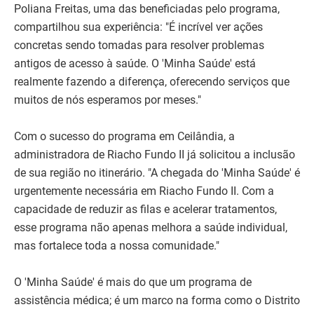
Poliana Freitas, uma das beneficiadas pelo programa,
compartilhou sua experiência: "É incrível ver ações
concretas sendo tomadas para resolver problemas
antigos de acesso à saúde. O 'Minha Saúde' está
realmente fazendo a diferença, oferecendo serviços que
muitos de nós esperamos por meses."
Com o sucesso do programa em Ceilândia, a
administradora de Riacho Fundo II já solicitou a inclusão
de sua região no itinerário. "A chegada do 'Minha Saúde' é
urgentemente necessária em Riacho Fundo II. Com a
capacidade de reduzir as filas e acelerar tratamentos,
esse programa não apenas melhora a saúde individual,
mas fortalece toda a nossa comunidade."
O 'Minha Saúde' é mais do que um programa de
assistência médica; é um marco na forma como o Distrito