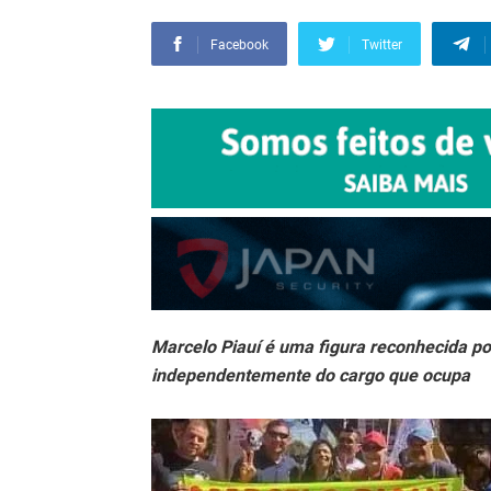
Facebook
Twitter
Marcelo Piauí é uma figura reconhecida p
independentemente do cargo que ocupa