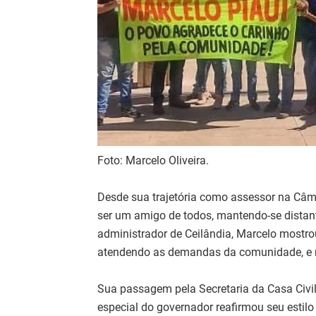
Foto: Marcelo Oliveira.
Desde sua trajetória como assessor na Câm
ser um amigo de todos, mantendo-se distan
administrador de Ceilândia, Marcelo mostrou
atendendo as demandas da comunidade, e 
Sua passagem pela Secretaria da Casa Civil
especial do governador reafirmou seu estil