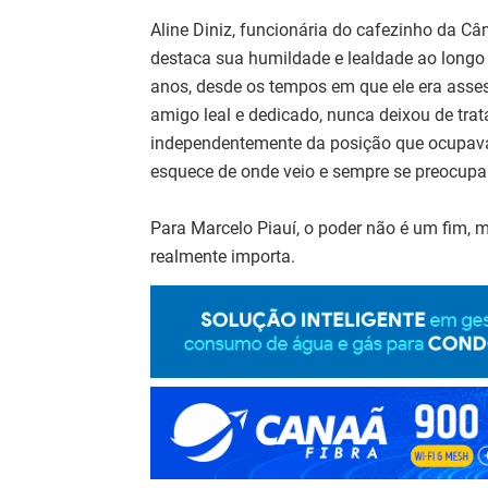
Aline Diniz, funcionária do cafezinho da 
destaca sua humildade e lealdade ao longo
anos, desde os tempos em que ele era ass
amigo leal e dedicado, nunca deixou de trat
independentemente da posição que ocupava.
esquece de onde veio e sempre se preocupa 
Para Marcelo Piauí, o poder não é um fim, 
realmente importa.