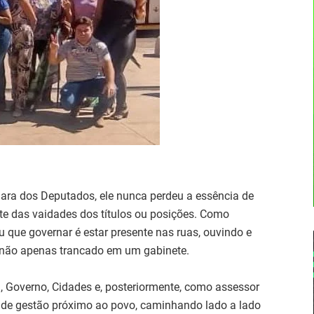
ara dos Deputados, ele nunca perdeu a essência de
te das vaidades dos títulos ou posições. Como
 que governar é estar presente nas ruas, ouvindo e
não apenas trancado em um gabinete.
, Governo, Cidades e, posteriormente, como assessor
o de gestão próximo ao povo, caminhando lado a lado