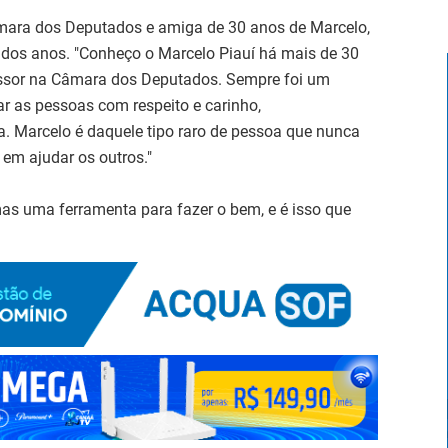
Câmara dos Deputados e amiga de 30 anos de Marcelo,
 dos anos. "Conheço o Marcelo Piauí há mais de 30
essor na Câmara dos Deputados. Sempre foi um
ar as pessoas com respeito e carinho,
 Marcelo é daquele tipo raro de pessoa que nunca
em ajudar os outros."
mas uma ferramenta para fazer o bem, e é isso que