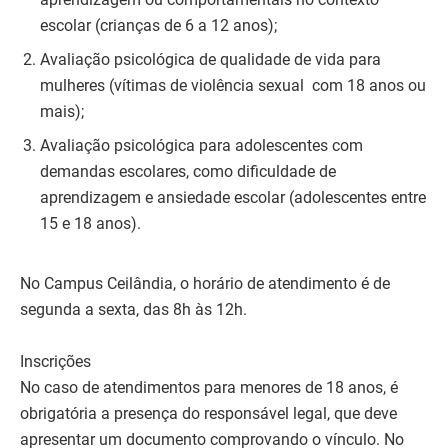
escolar (crianças de 6 a 12 anos);
Avaliação psicológica de qualidade de vida para
mulheres (vítimas de violência sexual com 18 anos ou
mais);
Avaliação psicológica para adolescentes com
demandas escolares, como dificuldade de
aprendizagem e ansiedade escolar (adolescentes entre
15 e 18 anos).
No Campus Ceilândia, o horário de atendimento é de
segunda a sexta, das 8h às 12h.
Inscrições
No caso de atendimentos para menores de 18 anos, é
obrigatória a presença do responsável legal, que deve
apresentar um documento comprovando o vínculo. No