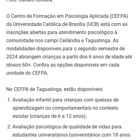
O Centro de Formação em Psicologia Aplicada (CEFPA)
da Universidade Católica de Brasília (UCB) está com as
inscrições abertas para atendimento psicológico à
comunidade nos campi Ceilândia e Taguatinga. As
modalidades disponíveis para o segundo semestre de
2024 abrangem crianças a partir dos 6 anos de idade até
idosos 60+. Confira as opções disponíveis em cada
unidade do CEFPA.
No CEFPA de Taguatinga, estão disponíveis:
Avaliação infantil para crianças com queixas de
aprendizagem ou comportamentais no contexto
escolar (crianças de 6 a 12 anos);
Avaliação psicológica de qualidade de vidas para
estudantes universitários (universitários com 18 anos