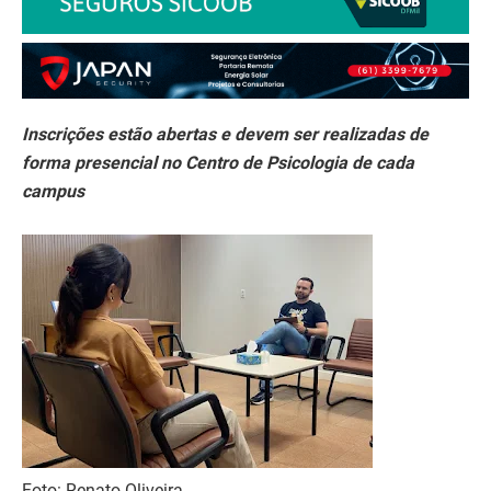
Inscrições estão abertas e devem ser realizadas de
forma presencial no Centro de Psicologia de cada
campus
Foto: Renato Oliveira.