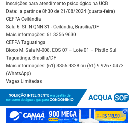
Inscrições para atendimento psicológico na UCB
Data: a partir de 8h30 de 21/08/2024 (quarta-feira)
CEFPA Ceilândia
Sala 6. St. N QNN 31 - Ceilândia, Brasília/DF
Mais informações: 61 3356-9630
CEFPA Taguatinga
Bloco M, Sala M-008. EQS 07 – Lote 01 – Pistão Sul.
Taguatinga, Brasília/DF
Mais informações: (61) 3356-9328 ou (61) 9 9267-0473
(WhatsApp)
Vagas Limitadas