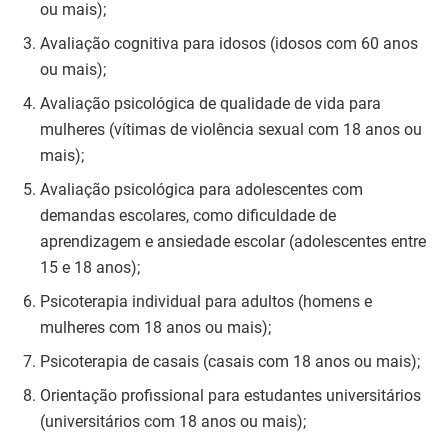
ou mais);
Avaliação cognitiva para idosos (idosos com 60 anos
ou mais);
Avaliação psicológica de qualidade de vida para
mulheres (vítimas de violência sexual com 18 anos ou
mais);
Avaliação psicológica para adolescentes com
demandas escolares, como dificuldade de
aprendizagem e ansiedade escolar (adolescentes entre
15 e 18 anos);
Psicoterapia individual para adultos (homens e
mulheres com 18 anos ou mais);
Psicoterapia de casais (casais com 18 anos ou mais);
Orientação profissional para estudantes universitários
(universitários com 18 anos ou mais);