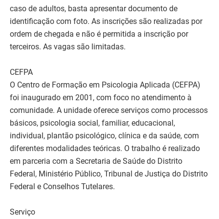
caso de adultos, basta apresentar documento de
identificação com foto. As inscrições são realizadas por
ordem de chegada e não é permitida a inscrição por
terceiros. As vagas são limitadas.
CEFPA
O Centro de Formação em Psicologia Aplicada (CEFPA)
foi inaugurado em 2001, com foco no atendimento à
comunidade. A unidade oferece serviços como processos
básicos, psicologia social, familiar, educacional,
individual, plantão psicológico, clínica e da saúde, com
diferentes modalidades teóricas. O trabalho é realizado
em parceria com a Secretaria de Saúde do Distrito
Federal, Ministério Público, Tribunal de Justiça do Distrito
Federal e Conselhos Tutelares.
Serviço