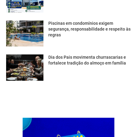
Piscinas em condomínios exigem
segurança, responsabilidade e respeito às
regras
Dia dos Pais movimenta churrascarias e
fortalece tradição do almoço em família