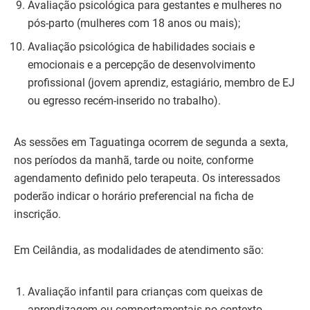
Avaliação psicológica para gestantes e mulheres no
pós-parto (mulheres com 18 anos ou mais);
Avaliação psicológica de habilidades sociais e
emocionais e a percepção de desenvolvimento
profissional (jovem aprendiz, estagiário, membro de EJ
ou egresso recém-inserido no trabalho).
As sessões em Taguatinga ocorrem de segunda a sexta,
nos períodos da manhã, tarde ou noite, conforme
agendamento definido pelo terapeuta. Os interessados
poderão indicar o horário preferencial na ficha de
inscrição.
Em Ceilândia, as modalidades de atendimento são:
Avaliação infantil para crianças com queixas de
aprendizagem ou comportamentais no contexto