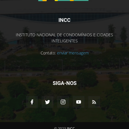
INCC
INSTITUTO NACIONAL DE CONDOMÍNIOS E CIDADES
INTELIGENTES
Contato:
enviar mensagem
SIGA-NOS
© 2023
INCC