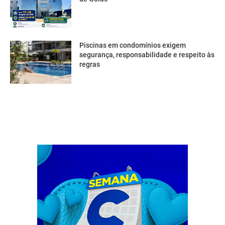
Piscinas em condomínios exigem
segurança, responsabilidade e respeito às
regras