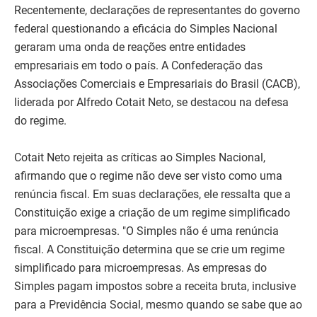
Recentemente, declarações de representantes do governo
federal questionando a eficácia do Simples Nacional
geraram uma onda de reações entre entidades
empresariais em todo o país. A Confederação das
Associações Comerciais e Empresariais do Brasil (CACB),
liderada por Alfredo Cotait Neto, se destacou na defesa
do regime.
Cotait Neto rejeita as críticas ao Simples Nacional,
afirmando que o regime não deve ser visto como uma
renúncia fiscal. Em suas declarações, ele ressalta que a
Constituição exige a criação de um regime simplificado
para microempresas. "O Simples não é uma renúncia
fiscal. A Constituição determina que se crie um regime
simplificado para microempresas. As empresas do
Simples pagam impostos sobre a receita bruta, inclusive
para a Previdência Social, mesmo quando se sabe que ao