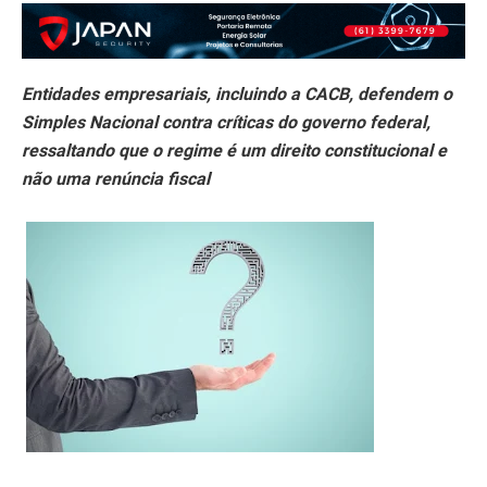
Entidades empresariais, incluindo a CACB, defendem o
Simples Nacional contra críticas do governo federal,
ressaltando que o regime é um direito constitucional e
não uma renúncia fiscal