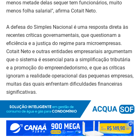
menos metade delas sequer tem funcionários, muito
menos folha salarial", afirma Cotait Neto.
A defesa do Simples Nacional é uma resposta direta às
recentes críticas governamentais, que questionam a
eficiência e a justiça do regime para microempresas.
Cotait Neto e outras entidades empresariais argumentam
que o sistema é essencial para a simplificação tributária
e a promoção do empreendedorismo, e que as críticas
ignoram a realidade operacional das pequenas empresas,
muitas das quais enfrentam dificuldades financeiras
significativas.