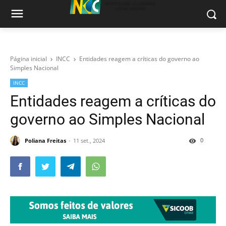
Página inicial
INCC
Entidades reagem a críticas do governo ao
Simples Nacional
INCC
Entidades reagem a críticas do
governo ao Simples Nacional
0
Poliana Freitas
11 set., 2024