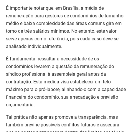
É importante notar que, em Brasília, a média de
remuneração para gestores de condomínios de tamanho
médio e baixa complexidade das áreas comuns gira em
torno de três salários mínimos. No entanto, este valor
serve apenas como referência, pois cada caso deve ser
analisado individualmente.
É fundamental ressaltar a necessidade de os
condomínios levarem a questão da remuneração do
síndico profissional à assembleia geral antes da
contratação. Esta medida visa estabelecer um teto
máximo para o pró-labore, alinhando-o com a capacidade
financeira do condomínio, sua arrecadação e previsão
orçamentária.
Tal prática não apenas promove a transparência, mas
também previne possíveis conflitos futuros e assegura