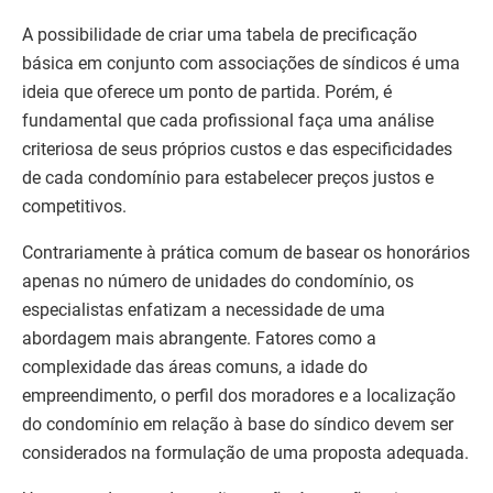
A possibilidade de criar uma tabela de precificação
básica em conjunto com associações de síndicos é uma
ideia que oferece um ponto de partida. Porém, é
fundamental que cada profissional faça uma análise
criteriosa de seus próprios custos e das especificidades
de cada condomínio para estabelecer preços justos e
competitivos.
Contrariamente à prática comum de basear os honorários
apenas no número de unidades do condomínio, os
especialistas enfatizam a necessidade de uma
abordagem mais abrangente. Fatores como a
complexidade das áreas comuns, a idade do
empreendimento, o perfil dos moradores e a localização
do condomínio em relação à base do síndico devem ser
considerados na formulação de uma proposta adequada.