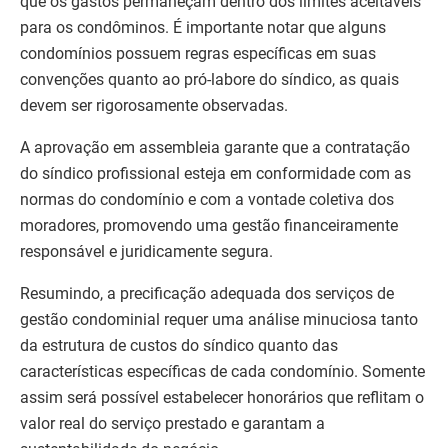
que os gastos permaneçam dentro dos limites aceitáveis
para os condôminos. É importante notar que alguns
condomínios possuem regras específicas em suas
convenções quanto ao pró-labore do síndico, as quais
devem ser rigorosamente observadas.
A aprovação em assembleia garante que a contratação
do síndico profissional esteja em conformidade com as
normas do condomínio e com a vontade coletiva dos
moradores, promovendo uma gestão financeiramente
responsável e juridicamente segura.
Resumindo, a precificação adequada dos serviços de
gestão condominial requer uma análise minuciosa tanto
da estrutura de custos do síndico quanto das
características específicas de cada condomínio. Somente
assim será possível estabelecer honorários que reflitam o
valor real do serviço prestado e garantam a