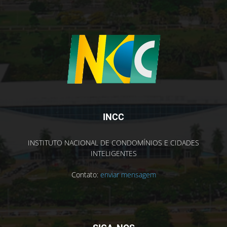
INCC
INSTITUTO NACIONAL DE CONDOMÍNIOS E CIDADES
INTELIGENTES
Contato:
enviar mensagem