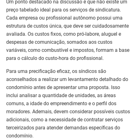
Um ponto destacado na discussão é que não existe um
preço tabelado ideal para os serviços de sindicatura.
Cada empresa ou profissional autônomo possui uma
estrutura de custos única, que deve ser cuidadosamente
avaliada. Os custos fixos, como pró-labore, aluguel e
despesas de comunicação, somados aos custos
variáveis, como combustível e impostos, formam a base
para o cálculo do custo-hora do profissional.
Para uma precificação eficaz, os síndicos são
aconselhados a realizar um levantamento detalhado do
condomínio antes de apresentar uma proposta. Isso
inclui analisar a quantidade de unidades, as áreas
comuns, a idade do empreendimento e o perfil dos
moradores. Ademais, devem considerar possíveis custos
adicionais, como a necessidade de contratar serviços
terceirizados para atender demandas específicas do
condomínio.