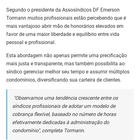
Segundo o presidente da Assosíndicos DF Emerson
Tormann muitos profissionais estão percebendo que é
mais vantajoso abrir mão de honorários elevados em
favor de uma maior liberdade e equilíbrio entre vida
pessoal e profissional.
Esta abordagem não apenas permite uma precificação
mais justa e transparente, mas também possibilita ao
síndico gerenciar melhor seu tempo e assumir múltiplos
condomínios, diversificando sua carteira de clientes.
"Observamos uma tendência crescente entre os
síndicos profissionais de adotar um modelo de
cobrança flexível, baseado no número de horas
efetivamente dedicadas à administração do
condomínio", completa Tormann.