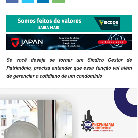
Se você deseja se tornar um Síndico Gestor de
Patrimônio, precisa entender que essa função vai além
de gerenciar o cotidiano de um condomínio