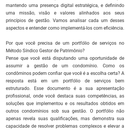
mantendo uma presença digital estratégica, e definindo
uma missão, visão e valores alinhados aos seus
princípios de gestão. Vamos analisar cada um desses
aspectos e entender como implementá-los com eficiência.
Por que você precisa de um portfólio de serviços no
Método Síndico Gestor de Patrimônio?
Pense que você está disputando uma oportunidade de
assumir a gestão de um condomínio. Como os
condôminos podem confiar que você é a escolha certa? A
resposta está em um portfólio de serviços bem
estruturado. Esse documento é a sua apresentação
profissional, onde você destaca suas competências, as
soluções que implementou e os resultados obtidos em
outros condomínios sob sua gestão. O portfólio não
apenas revela suas qualificações, mas demonstra sua
capacidade de resolver problemas complexos e elevar a