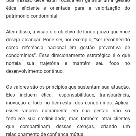
Sua missão deve estar focada em garantir uma gestão
ética, eficiente e orientada para a valorização do
patrimônio condominial.
Além disso, a visão é o objetivo de longo prazo que você
deseja alcançar. Pode ser, por exemplo, “ser reconhecido
como referência nacional em gestão preventiva de
condomínios”. Esse direcionamento estratégico é o que
norteia sua trajetória e mantém seu foco no
desenvolvimento contínuo.
Os valores são os princípios que sustentam sua atuação.
Eles incluem ética, responsabilidade, transparência,
inovação e foco no bem-estar dos condôminos. Aplicar
esses valores diariamente em sua gestão não só
fortalece sua credibilidade, mas também atrai clientes
que compartilham dessas crenças, criando um
relacionamento de confiança mútua.