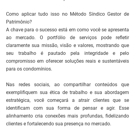
Como aplicar tudo isso no Método Síndico Gestor de
Patrimônio?
A chave para o sucesso está em como você se apresenta
ao mercado. O portfólio de serviços pode refletir
claramente sua missão, visão e valores, mostrando que
seu trabalho é pautado pela integridade e pelo
compromisso em oferecer soluções reais e sustentáveis
para os condomínios.
Nas redes sociais, ao compartilhar conteúdos que
exemplifiquem sua ética de trabalho e sua abordagem
estratégica, você começará a atrair clientes que se
identificam com sua forma de pensar e agir. Esse
alinhamento cria conexões mais profundas, fidelizando
clientes e fortalecendo sua presença no mercado.