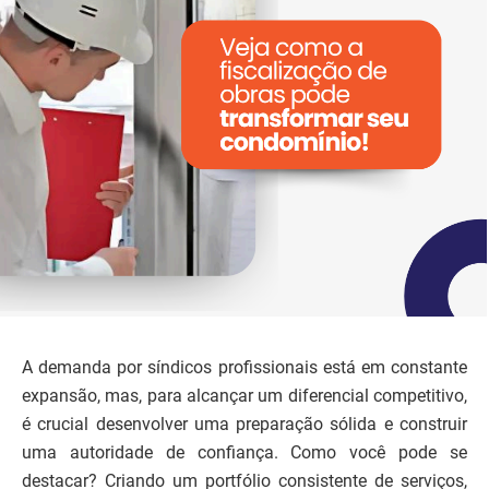
A demanda por síndicos profissionais está em constante
expansão, mas, para alcançar um diferencial competitivo,
é crucial desenvolver uma preparação sólida e construir
uma autoridade de confiança. Como você pode se
destacar? Criando um portfólio consistente de serviços,