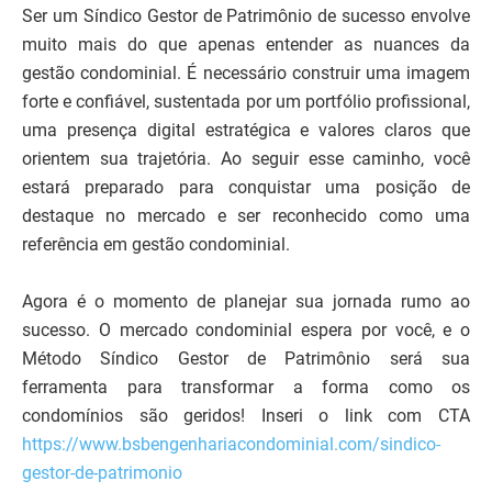
Ser um Síndico Gestor de Patrimônio de sucesso envolve
muito mais do que apenas entender as nuances da
gestão condominial. É necessário construir uma imagem
forte e confiável, sustentada por um portfólio profissional,
uma presença digital estratégica e valores claros que
orientem sua trajetória. Ao seguir esse caminho, você
estará preparado para conquistar uma posição de
destaque no mercado e ser reconhecido como uma
referência em gestão condominial.
Agora é o momento de planejar sua jornada rumo ao
sucesso. O mercado condominial espera por você, e o
Método Síndico Gestor de Patrimônio será sua
ferramenta para transformar a forma como os
condomínios são geridos! Inseri o link com CTA
https://www.bsbengenhariacondominial.com/sindico-
gestor-de-patrimonio