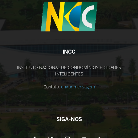
INCC
INSTITUTO NACIONAL DE CONDOMÍNIOS E CIDADES
INTELIGENTES
Contato:
enviar mensagem
SIGA-NOS