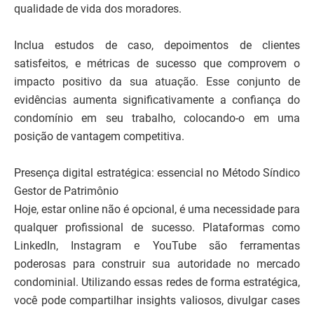
qualidade de vida dos moradores.
Inclua estudos de caso, depoimentos de clientes
satisfeitos, e métricas de sucesso que comprovem o
impacto positivo da sua atuação. Esse conjunto de
evidências aumenta significativamente a confiança do
condomínio em seu trabalho, colocando-o em uma
posição de vantagem competitiva.
Presença digital estratégica: essencial no Método Síndico
Gestor de Patrimônio
Hoje, estar online não é opcional, é uma necessidade para
qualquer profissional de sucesso. Plataformas como
LinkedIn, Instagram e YouTube são ferramentas
poderosas para construir sua autoridade no mercado
condominial. Utilizando essas redes de forma estratégica,
você pode compartilhar insights valiosos, divulgar cases