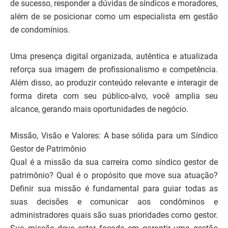
de sucesso, responder a dúvidas de síndicos e moradores,
além de se posicionar como um especialista em gestão
de condomínios.
Uma presença digital organizada, autêntica e atualizada
reforça sua imagem de profissionalismo e competência.
Além disso, ao produzir conteúdo relevante e interagir de
forma direta com seu público-alvo, você amplia seu
alcance, gerando mais oportunidades de negócio.
Missão, Visão e Valores: A base sólida para um Síndico
Gestor de Patrimônio
Qual é a missão da sua carreira como síndico gestor de
patrimônio? Qual é o propósito que move sua atuação?
Definir sua missão é fundamental para guiar todas as
suas decisões e comunicar aos condôminos e
administradores quais são suas prioridades como gestor.