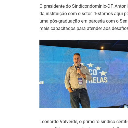
O presidente do Sindicondomínio-DF, Antoni
da instituição com o setor. "Estamos aqui p
uma pós-graduação em parceria com o Senac
mais capacitados para atender aos desafio
Leonardo Valverde, o primeiro síndico certif