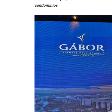
condomínios