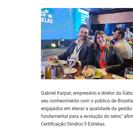
Gabriel Karpat, empresário e diretor da Gáb
seu conhecimento com o público de Brasília. 
engajados em elevar a qualidade da gestão 
fundamental para a evolução do setor," afi
Certificação Síndico 5 Estrelas.