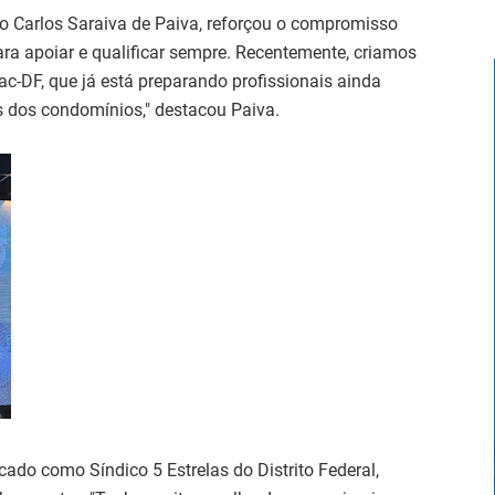
o Carlos Saraiva de Paiva, reforçou o compromisso
ara apoiar e qualificar sempre. Recentemente, criamos
-DF, que já está preparando profissionais ainda
s dos condomínios," destacou Paiva.
icado como Síndico 5 Estrelas do Distrito Federal,