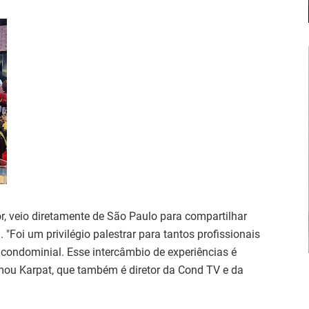
or, veio diretamente de São Paulo para compartilhar
"Foi um privilégio palestrar para tantos profissionais
condominial. Esse intercâmbio de experiências é
rmou Karpat, que também é diretor da Cond TV e da