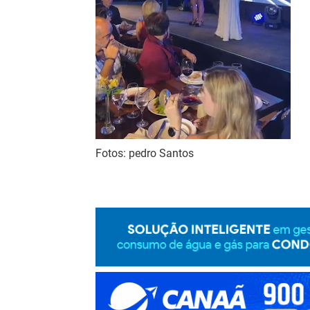
Fotos: pedro Santos