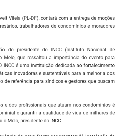
velt Vilela (PL-DF), contará com a entrega de moções
resários, trabalhadores de condomínios e moradores
ão do presidente do INCC (Instituto Nacional de
o Melo, que ressaltou a importância do evento para
 O INCC é uma instituição dedicada ao fortalecimento
ticas inovadoras e sustentáveis para a melhoria dos
 de referência para síndicos e gestores que buscam
os e dos profissionais que atuam nos condomínios é
minial e garantir a qualidade de vida de milhares de
ulo Melo, presidente do INCC.