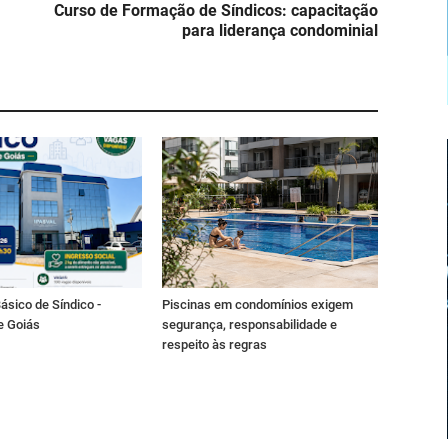
Curso de Formação de Síndicos: capacitação
para liderança condominial
ásico de Síndico -
Piscinas em condomínios exigem
e Goiás
segurança, responsabilidade e
respeito às regras