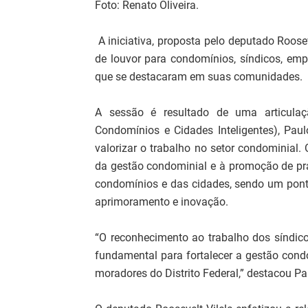
Foto: Renato Oliveira.
A iniciativa, proposta pelo deputado Roose
de louvor para condomínios, síndicos, emp
que se destacaram em suas comunidades.
A sessão é resultado de uma articulaç
Condomínios e Cidades Inteligentes), Paul
valorizar o trabalho no setor condominial.
da gestão condominial e à promoção de prá
condomínios e das cidades, sendo um ponto
aprimoramento e inovação.
“O reconhecimento ao trabalho dos síndic
fundamental para fortalecer a gestão condo
moradores do Distrito Federal,” destacou Pa