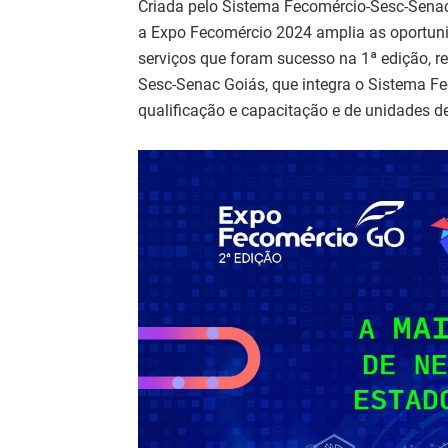
Criada pelo Sistema Fecomércio-Sesc-Senac
a Expo Fecomércio 2024 amplia as oportuni
serviços que foram sucesso na 1ª edição, r
Sesc-Senac Goiás, que integra o Sistema Fe
qualificação e capacitação e de unidades de