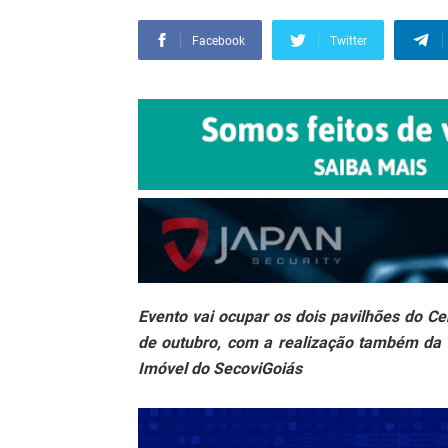
Facebook
Twitter
Evento vai ocupar os dois pavilhões do Ce
de outubro, com a realização também da
Imóvel do SecoviGoiás