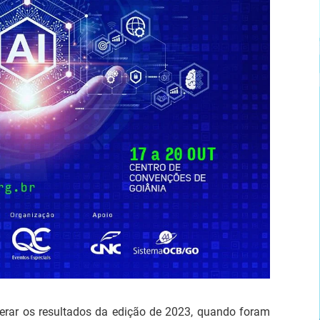
rar os resultados da edição de 2023, quando foram