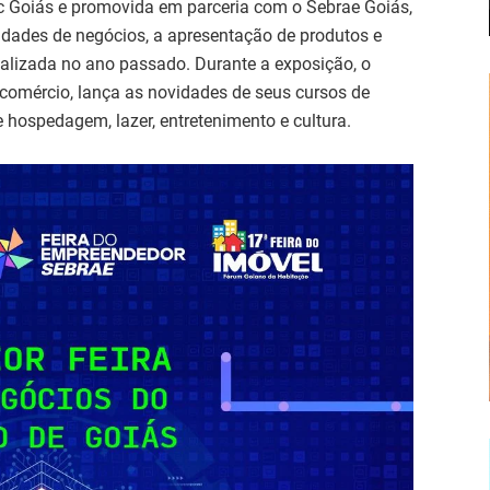
 Goiás e promovida em parceria com o Sebrae Goiás,
dades de negócios, a apresentação de produtos e
ealizada no ano passado. Durante a exposição, o
comércio, lança as novidades de seus cursos de
 hospedagem, lazer, entretenimento e cultura.