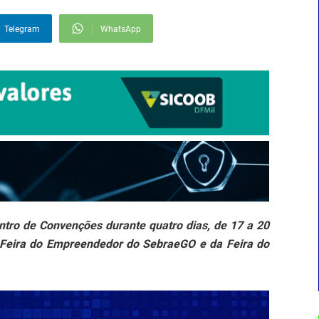
Telegram
WhatsApp
ntro de Convenções durante quatro dias, de 17 a 20
 Feira do Empreendedor do SebraeGO e da Feira do