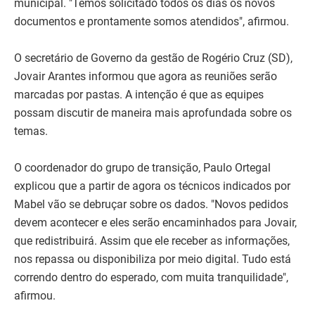
municipal. "Temos solicitado todos os dias os novos
documentos e prontamente somos atendidos", afirmou.
O secretário de Governo da gestão de Rogério Cruz (SD),
Jovair Arantes informou que agora as reuniões serão
marcadas por pastas. A intenção é que as equipes
possam discutir de maneira mais aprofundada sobre os
temas.
O coordenador do grupo de transição, Paulo Ortegal
explicou que a partir de agora os técnicos indicados por
Mabel vão se debruçar sobre os dados. "Novos pedidos
devem acontecer e eles serão encaminhados para Jovair,
que redistribuirá. Assim que ele receber as informações,
nos repassa ou disponibiliza por meio digital. Tudo está
correndo dentro do esperado, com muita tranquilidade",
afirmou.