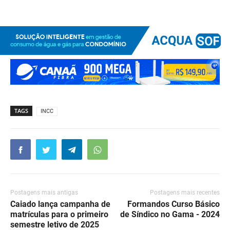
TAGS
INCC
Postagens mais antigas
Postagens mais recentes
Caiado lança campanha de
Formandos Curso Básico
matrículas para o primeiro
de Síndico no Gama - 2024
semestre letivo de 2025