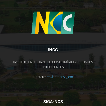
INCC
INSTITUTO NACIONAL DE CONDOMÍNIOS E CIDADES
INTELIGENTES
Contato:
enviar mensagem
SIGA-NOS