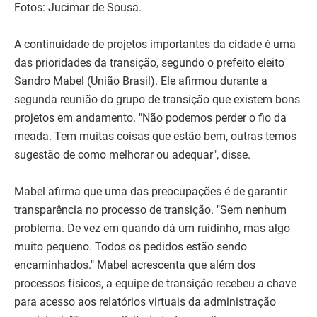
Fotos: Jucimar de Sousa.
A continuidade de projetos importantes da cidade é uma
das prioridades da transição, segundo o prefeito eleito
Sandro Mabel (União Brasil). Ele afirmou durante a
segunda reunião do grupo de transição que existem bons
projetos em andamento. "Não podemos perder o fio da
meada. Tem muitas coisas que estão bem, outras temos
sugestão de como melhorar ou adequar", disse.
Mabel afirma que uma das preocupações é de garantir
transparência no processo de transição. "Sem nenhum
problema. De vez em quando dá um ruidinho, mas algo
muito pequeno. Todos os pedidos estão sendo
encaminhados." Mabel acrescenta que além dos
processos físicos, a equipe de transição recebeu a chave
para acesso aos relatórios virtuais da administração