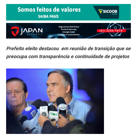
Prefeito eleito destacou em reunião de transição que se
preocupa com transparência e continuidade de projetos