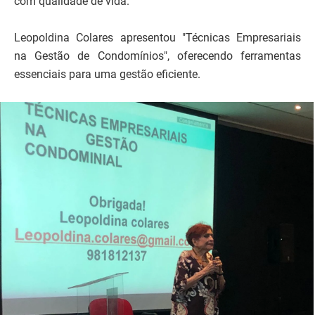
com qualidade de vida.
Leopoldina Colares apresentou "Técnicas Empresariais
na Gestão de Condomínios", oferecendo ferramentas
essenciais para uma gestão eficiente.