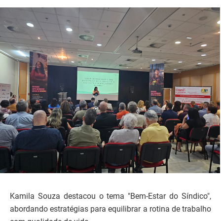
Kamila Souza destacou o tema "Bem-Estar do Síndico",
abordando estratégias para equilibrar a rotina de trabalho