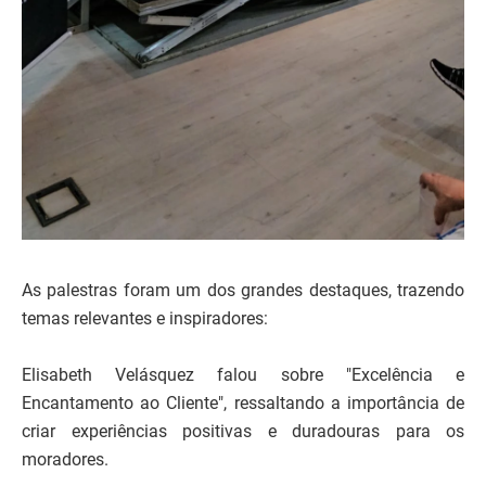
As palestras foram um dos grandes destaques, trazendo
temas relevantes e inspiradores:
Elisabeth Velásquez falou sobre "Excelência e
Encantamento ao Cliente", ressaltando a importância de
criar experiências positivas e duradouras para os
moradores.