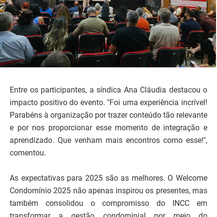
Entre os participantes, a síndica Ana Cláudia destacou o
impacto positivo do evento. "Foi uma experiência incrível!
Parabéns à organização por trazer conteúdo tão relevante
e por nos proporcionar esse momento de integração e
aprendizado. Que venham mais encontros como esse!",
comentou.
As expectativas para 2025 são as melhores. O Welcome
Condomínio 2025 não apenas inspirou os presentes, mas
também consolidou o compromisso do INCC em
transformar a gestão condominial por meio do