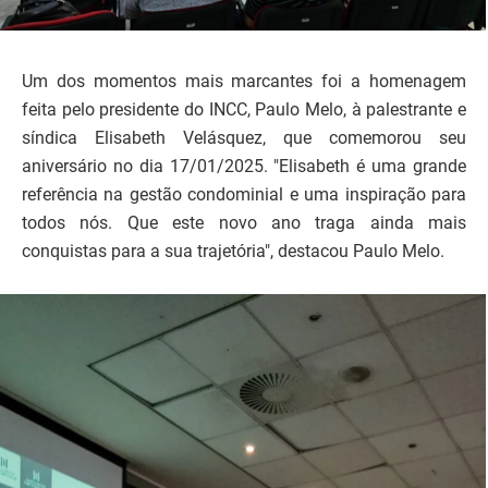
Um dos momentos mais marcantes foi a homenagem
feita pelo presidente do INCC, Paulo Melo, à palestrante e
síndica Elisabeth Velásquez, que comemorou seu
aniversário no dia 17/01/2025. "Elisabeth é uma grande
referência na gestão condominial e uma inspiração para
todos nós. Que este novo ano traga ainda mais
conquistas para a sua trajetória", destacou Paulo Melo.