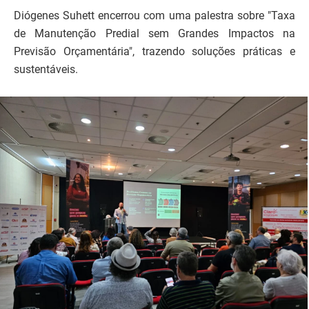
Diógenes Suhett encerrou com uma palestra sobre "Taxa
de Manutenção Predial sem Grandes Impactos na
Previsão Orçamentária", trazendo soluções práticas e
sustentáveis.