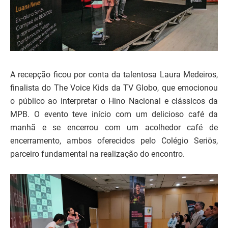
A recepção ficou por conta da talentosa Laura Medeiros,
finalista do The Voice Kids da TV Globo, que emocionou
o público ao interpretar o Hino Nacional e clássicos da
MPB. O evento teve início com um delicioso café da
manhã e se encerrou com um acolhedor café de
encerramento, ambos oferecidos pelo Colégio Seriös,
parceiro fundamental na realização do encontro.