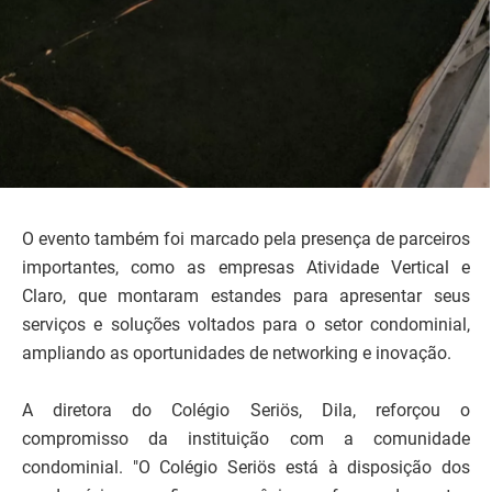
O evento também foi marcado pela presença de parceiros
importantes, como as empresas Atividade Vertical e
Claro, que montaram estandes para apresentar seus
serviços e soluções voltados para o setor condominial,
ampliando as oportunidades de networking e inovação.
A diretora do Colégio Seriös, Dila, reforçou o
compromisso da instituição com a comunidade
condominial. "O Colégio Seriös está à disposição dos