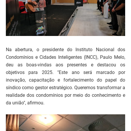
Na abertura, o presidente do Instituto Nacional dos
Condomínios e Cidades Inteligentes (INCC), Paulo Melo,
deu as boas-vindas aos presentes e destacou os
objetivos para 2025. "Este ano será marcado por
inovação, capacitação e fortalecimento do papel do
síndico como gestor estratégico. Queremos transformar a
realidade dos condomínios por meio do conhecimento e
da união", afirmou.