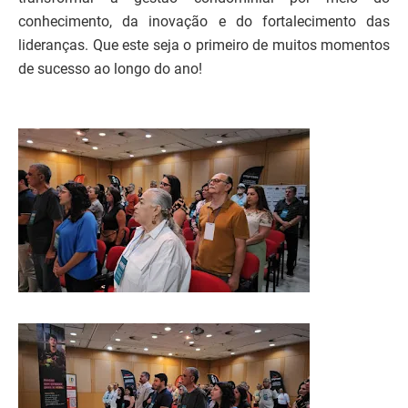
conhecimento, da inovação e do fortalecimento das
lideranças. Que este seja o primeiro de muitos momentos
de sucesso ao longo do ano!