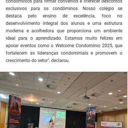
condomínios para firmar convênios e oferecer descontos
exclusivos para os condôminos. Nosso colégio se
destaca pelo ensino de excelência, foco no
desenvolvimento integral dos alunos e uma estrutura
moderna e acolhedora que proporciona um ambiente
ideal para o aprendizado. Estamos muito felizes em
apoiar eventos como o Welcome Condomínio 2025, que
fortalecem as lideranças condominiais e promovem o
crescimento do setor", declarou.