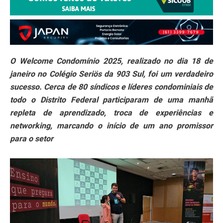
O Welcome Condomínio 2025, realizado no dia 18 de
janeiro no Colégio Seriös da 903 Sul, foi um verdadeiro
sucesso. Cerca de 80 síndicos e líderes condominiais de
todo o Distrito Federal participaram de uma manhã
repleta de aprendizado, troca de experiências e
networking, marcando o início de um ano promissor
para o setor