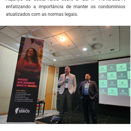
enfatizando a importância de manter os condomínios
atualizados com as normas legais.