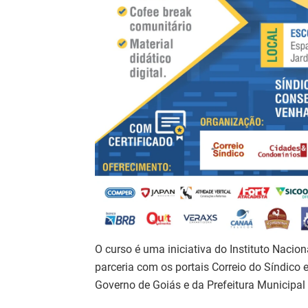
O curso é uma iniciativa do Instituto Nacio
parceria com os portais Correio do Síndico
Governo de Goiás e da Prefeitura Municipal