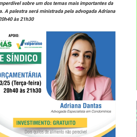
imperdível sobre um dos temas mais importantes da
. A palestra será ministrada pela advogada Adriana
 20h40 às 21h30