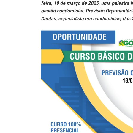
feira, 18 de março de 2025, uma palestra 
gestão condominial: Previsão Orçamentária
Dantas, especialista em condomínios, das