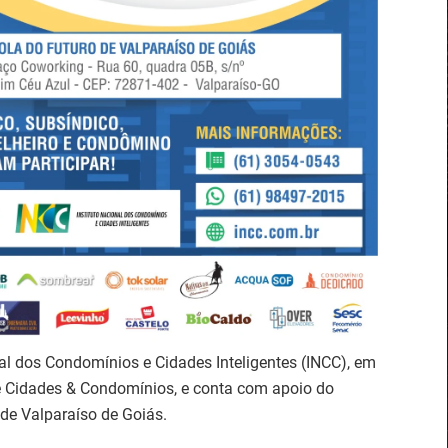
nal dos Condomínios e Cidades Inteligentes (INCC), em
 e Cidades & Condomínios, e conta com apoio do
 de Valparaíso de Goiás.