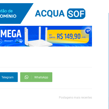
Telegram
WhatsApp
Postagens mais recentes