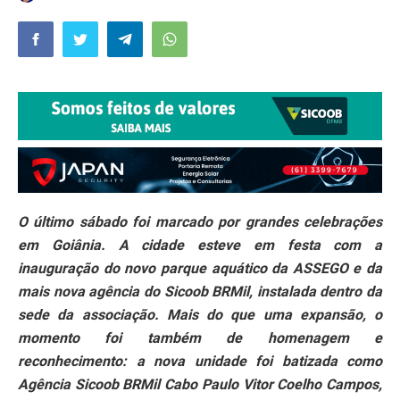
O último sábado foi marcado por grandes celebrações
em Goiânia. A cidade esteve em festa com a
inauguração do novo parque aquático da ASSEGO e da
mais nova agência do Sicoob BRMil, instalada dentro da
sede da associação. Mais do que uma expansão, o
momento foi também de homenagem e
reconhecimento: a nova unidade foi batizada como
Agência Sicoob BRMil Cabo Paulo Vitor Coelho Campos,