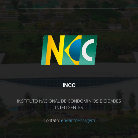
INCC
INSTITUTO NACIONAL DE CONDOMÍNIOS E CIDADES
INTELIGENTES
Contato:
enviar mensagem