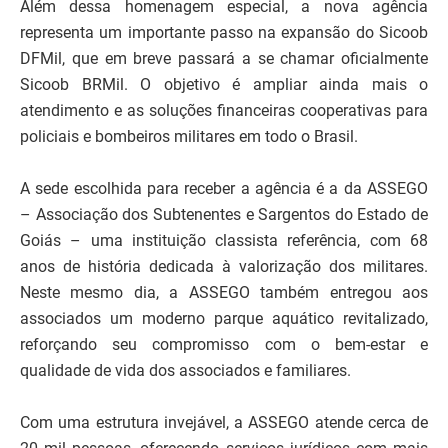
Além dessa homenagem especial, a nova agência
representa um importante passo na expansão do Sicoob
DFMil, que em breve passará a se chamar oficialmente
Sicoob BRMil. O objetivo é ampliar ainda mais o
atendimento e as soluções financeiras cooperativas para
policiais e bombeiros militares em todo o Brasil.
A sede escolhida para receber a agência é a da ASSEGO
– Associação dos Subtenentes e Sargentos do Estado de
Goiás – uma instituição classista referência, com 68
anos de história dedicada à valorização dos militares.
Neste mesmo dia, a ASSEGO também entregou aos
associados um moderno parque aquático revitalizado,
reforçando seu compromisso com o bem-estar e
qualidade de vida dos associados e familiares.
Com uma estrutura invejável, a ASSEGO atende cerca de