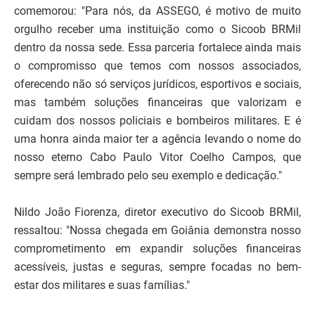
comemorou: "Para nós, da ASSEGO, é motivo de muito
orgulho receber uma instituição como o Sicoob BRMil
dentro da nossa sede. Essa parceria fortalece ainda mais
o compromisso que temos com nossos associados,
oferecendo não só serviços jurídicos, esportivos e sociais,
mas também soluções financeiras que valorizam e
cuidam dos nossos policiais e bombeiros militares. E é
uma honra ainda maior ter a agência levando o nome do
nosso eterno Cabo Paulo Vitor Coelho Campos, que
sempre será lembrado pelo seu exemplo e dedicação."
Nildo João Fiorenza, diretor executivo do Sicoob BRMil,
ressaltou: "Nossa chegada em Goiânia demonstra nosso
comprometimento em expandir soluções financeiras
acessíveis, justas e seguras, sempre focadas no bem-
estar dos militares e suas famílias."