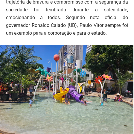
trajetória de bravura e compromisso com a segurança da
sociedade foi lembrada durante a solenidade,
emocionando a todos. Segundo nota oficial do
governador Ronaldo Caiado (UB), Paulo Vitor sempre foi
um exemplo para a corporação e para o estado.