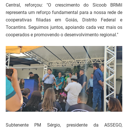
Central, reforçou: "O crescimento do Sicoob BRMil
representa um reforço fundamental para a nossa rede de
cooperativas filiadas em Goiás, Distrito Federal e
Tocantins. Seguimos juntos, apoiando cada vez mais os
cooperados e promovendo o desenvolvimento regional."
Subtenente PM Sérgio, presidente da ASSEGO,