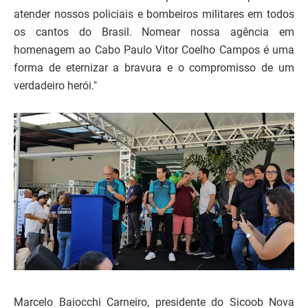
atender nossos policiais e bombeiros militares em todos
os cantos do Brasil. Nomear nossa agência em
homenagem ao Cabo Paulo Vitor Coelho Campos é uma
forma de eternizar a bravura e o compromisso de um
verdadeiro herói."
Marcelo Baiocchi Carneiro, presidente do Sicoob Nova