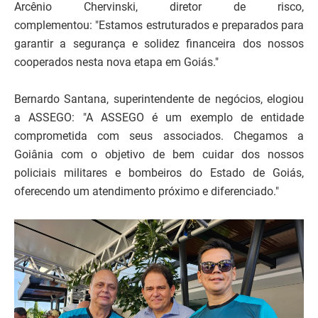
Arcênio Chervinski, diretor de risco,
complementou: "Estamos estruturados e preparados para
garantir a segurança e solidez financeira dos nossos
cooperados nesta nova etapa em Goiás."
Bernardo Santana, superintendente de negócios, elogiou
a ASSEGO: "A ASSEGO é um exemplo de entidade
comprometida com seus associados. Chegamos a
Goiânia com o objetivo de bem cuidar dos nossos
policiais militares e bombeiros do Estado de Goiás,
oferecendo um atendimento próximo e diferenciado."