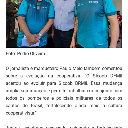
Foto: Pedro Oliveira.
O jornalista e marqueteiro Paulo Melo também comentou
sobre a evolução da cooperativa: "O Sicoob DFMil
acertou ao evoluir para Sicoob BRMil. Essa mudança
amplia sua atuação e permite trabalhar em conjunto com
todos os bombeiros e policiais militares de todos os
cantos do Brasil, fortalecendo ainda mais a cultura
cooperativista."
Juntos, seguimos crescendo, cuidando e fortalecendo