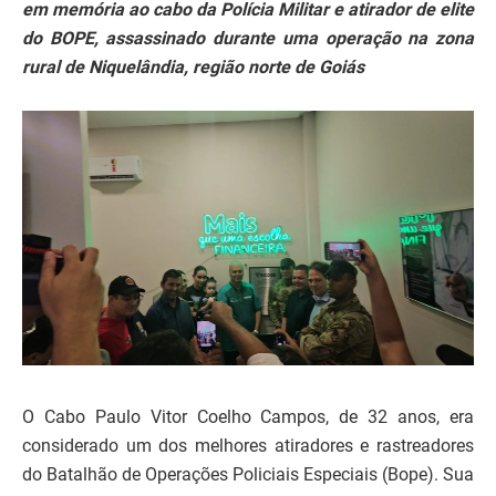
em memória ao cabo da Polícia Militar e atirador de elite
do BOPE, assassinado durante uma operação na zona
rural de Niquelândia, região norte de Goiás
O Cabo Paulo Vitor Coelho Campos, de 32 anos, era
considerado um dos melhores atiradores e rastreadores
do Batalhão de Operações Policiais Especiais (Bope). Sua