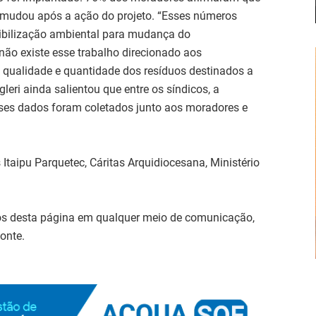
 mudou após a ação do projeto. “Esses números
ibilização ambiental para mudança do
o existe esse trabalho direcionado aos
 qualidade e quantidade dos resíduos destinados a
gleri ainda salientou que entre os síndicos, a
sses dados foram coletados junto aos moradores e
s Itaipu Parquetec, Cáritas Arquidiocesana, Ministério
dos desta página em qualquer meio de comunicação,
onte.