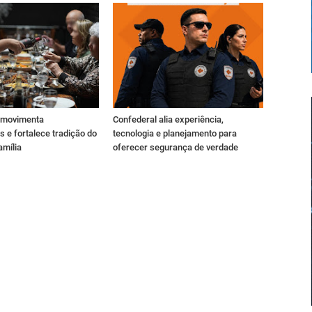
s movimenta
Confederal alia experiência,
s e fortalece tradição do
tecnologia e planejamento para
amília
oferecer segurança de verdade