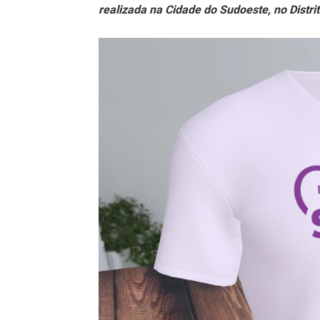
realizada na Cidade do Sudoeste, no Distri