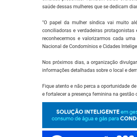
saúde dessas mulheres que se dedicam dia
"O papel da mulher síndica vai muito al
conciliadoras e verdadeiras protagonista
reconhecermos e valorizarmos cada uma de
Nacional de Condomínios e Cidades Intelige
Nos próximos dias, a organização divulgar
informações detalhadas sobre o local e dem
Fique atento e não perca a oportunidade de 
e fortalecer a presença feminina na gestão