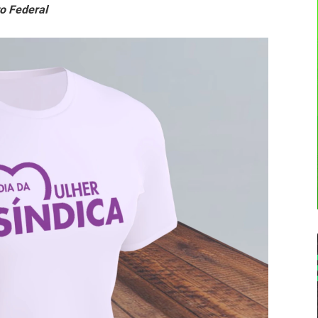
to Federal