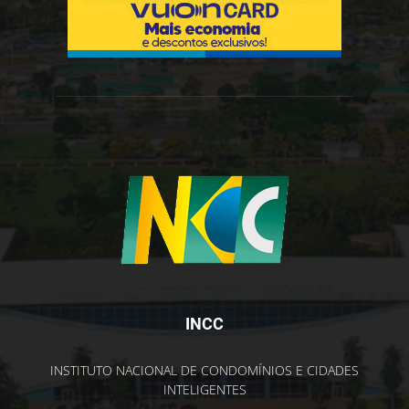
INCC
INSTITUTO NACIONAL DE CONDOMÍNIOS E CIDADES
INTELIGENTES