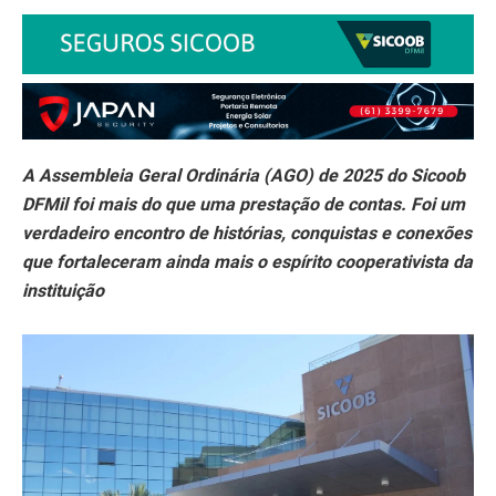
A Assembleia Geral Ordinária (AGO) de 2025 do Sicoob
DFMil foi mais do que uma prestação de contas. Foi um
verdadeiro encontro de histórias, conquistas e conexões
que fortaleceram ainda mais o espírito cooperativista da
instituição