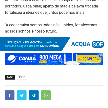
por todos. Cada olhar, aperto de mão e palavra trocada
fortaleceu a ideia de que juntos podemos mais.
"A cooperativa somos todos nós: unidos, fortalecemos
nossos sonhos e nosso futuro."
TAGS
INCC