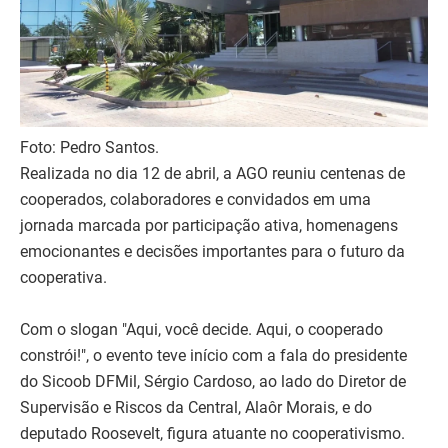
Foto: Pedro Santos.
Realizada no dia 12 de abril, a AGO reuniu centenas de
cooperados, colaboradores e convidados em uma
jornada marcada por participação ativa, homenagens
emocionantes e decisões importantes para o futuro da
cooperativa.
Com o slogan "Aqui, você decide. Aqui, o cooperado
constrói!", o evento teve início com a fala do presidente
do Sicoob DFMil, Sérgio Cardoso, ao lado do Diretor de
Supervisão e Riscos da Central, Alaôr Morais, e do
deputado Roosevelt, figura atuante no cooperativismo.