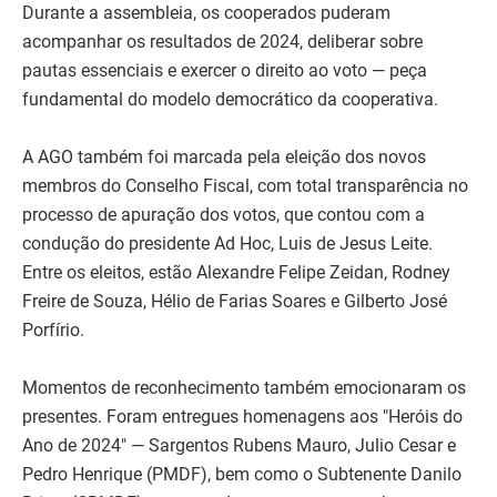
Durante a assembleia, os cooperados puderam
acompanhar os resultados de 2024, deliberar sobre
pautas essenciais e exercer o direito ao voto — peça
fundamental do modelo democrático da cooperativa.
A AGO também foi marcada pela eleição dos novos
membros do Conselho Fiscal, com total transparência no
processo de apuração dos votos, que contou com a
condução do presidente Ad Hoc, Luis de Jesus Leite.
Entre os eleitos, estão Alexandre Felipe Zeidan, Rodney
Freire de Souza, Hélio de Farias Soares e Gilberto José
Porfírio.
Momentos de reconhecimento também emocionaram os
presentes. Foram entregues homenagens aos "Heróis do
Ano de 2024" — Sargentos Rubens Mauro, Julio Cesar e
Pedro Henrique (PMDF), bem como o Subtenente Danilo