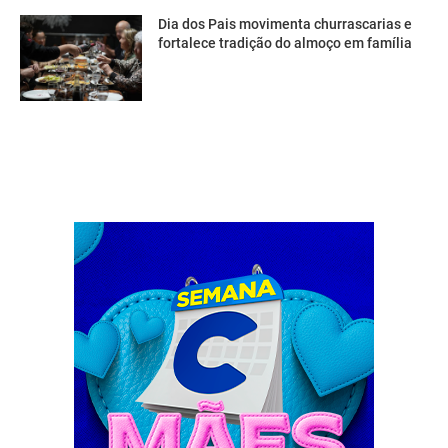
Dia dos Pais movimenta churrascarias e
fortalece tradição do almoço em família