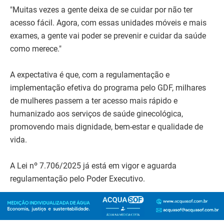
"Muitas vezes a gente deixa de se cuidar por não ter
acesso fácil. Agora, com essas unidades móveis e mais
exames, a gente vai poder se prevenir e cuidar da saúde
como merece."
A expectativa é que, com a regulamentação e
implementação efetiva do programa pelo GDF, milhares
de mulheres passem a ter acesso mais rápido e
humanizado aos serviços de saúde ginecológica,
promovendo mais dignidade, bem-estar e qualidade de
vida.
A Lei nº 7.706/2025 já está em vigor e aguarda
regulamentação pelo Poder Executivo.