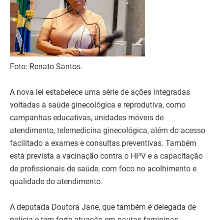
Foto: Renato Santos.
A nova lei estabelece uma série de ações integradas
voltadas à saúde ginecológica e reprodutiva, como
campanhas educativas, unidades móveis de
atendimento, telemedicina ginecológica, além do acesso
facilitado a exames e consultas preventivas. Também
está prevista a vacinação contra o HPV e a capacitação
de profissionais de saúde, com foco no acolhimento e
qualidade do atendimento.
A deputada Doutora Jane, que também é delegada de
polícia e tem forte atuação em pautas femininas,