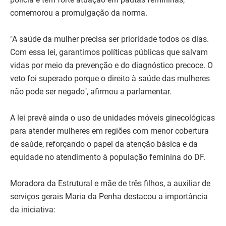
comemorou a promulgação da norma.
"A saúde da mulher precisa ser prioridade todos os dias.
Com essa lei, garantimos políticas públicas que salvam
vidas por meio da prevenção e do diagnóstico precoce. O
veto foi superado porque o direito à saúde das mulheres
não pode ser negado", afirmou a parlamentar.
A lei prevê ainda o uso de unidades móveis ginecológicas
para atender mulheres em regiões com menor cobertura
de saúde, reforçando o papel da atenção básica e da
equidade no atendimento à população feminina do DF.
Moradora da Estrutural e mãe de três filhos, a auxiliar de
serviços gerais Maria da Penha destacou a importância
da iniciativa: