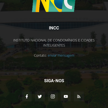
INCC
INSTITUTO NACIONAL DE CONDOMÍNIOS E CIDADES
INTELIGENTES
Contato:
enviar mensagem
SIGA-NOS