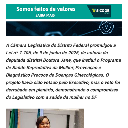
A Câmara Legislativa do Distrito Federal promulgou a
Lei nº 7.706, de 9 de junho de 2025, de autoria da
deputada distrital Doutora Jane, que institui o Programa
de Saúde Reprodutiva da Mulher, Prevenção e
Diagnóstico Precoce de Doenças Ginecológicas. O
projeto havia sido vetado pelo Executivo, mas o veto foi
derrubado em plenário, demonstrando o compromisso
do Legislativo com a saúde da mulher no DF