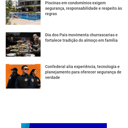
Piscinas em condomínios exigem
segurança, responsabilidade e respeito às
regras
Dia dos Pais movimenta churrascarias e
fortalece tradição do almoço em família
Confederal alia experiência, tecnologia e
planejamento para oferecer segurança de
verdade