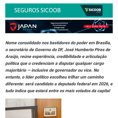
Nome consolidado nos bastidores do poder em Brasília,
o secretário de Governo do DF, José Humberto Pires de
Araújo, reúne experiência, credibilidade e articulação
política que o credenciam a disputar qualquer cargo
majoritário — inclusive de governador ou vice. No
entanto, o líder político escolheu trilhar um caminho
diferente: será candidato a deputado federal em 2026, e
tudo indica que estará entre os mais votados da capital