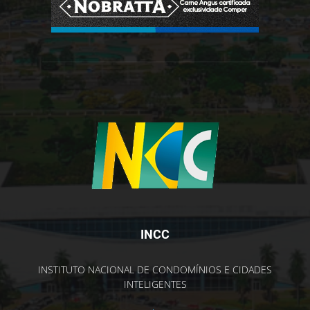
INCC
INSTITUTO NACIONAL DE CONDOMÍNIOS E CIDADES
INTELIGENTES