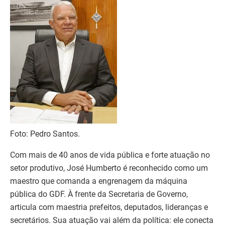
Foto: Pedro Santos.
Com mais de 40 anos de vida pública e forte atuação no
setor produtivo, José Humberto é reconhecido como um
maestro que comanda a engrenagem da máquina
pública do GDF. À frente da Secretaria de Governo,
articula com maestria prefeitos, deputados, lideranças e
secretários. Sua atuação vai além da política: ele conecta