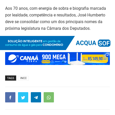
Aos 70 anos, com energia de sobra e biografia marcada
por lealdade, competência e resultados, José Humberto
deve se consolidar como um dos principais nomes da
próxima legislatura na Câmara dos Deputados.
TAGS
INCC