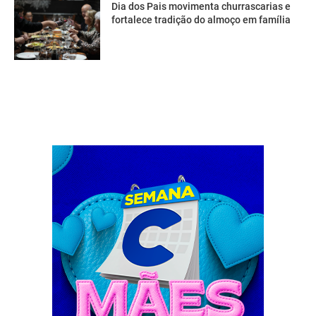
Dia dos Pais movimenta churrascarias e
fortalece tradição do almoço em família