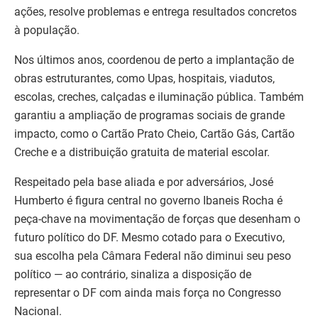
ações, resolve problemas e entrega resultados concretos
à população.
Nos últimos anos, coordenou de perto a implantação de
obras estruturantes, como Upas, hospitais, viadutos,
escolas, creches, calçadas e iluminação pública. Também
garantiu a ampliação de programas sociais de grande
impacto, como o Cartão Prato Cheio, Cartão Gás, Cartão
Creche e a distribuição gratuita de material escolar.
Respeitado pela base aliada e por adversários, José
Humberto é figura central no governo Ibaneis Rocha é
peça-chave na movimentação de forças que desenham o
futuro político do DF. Mesmo cotado para o Executivo,
sua escolha pela Câmara Federal não diminui seu peso
político — ao contrário, sinaliza a disposição de
representar o DF com ainda mais força no Congresso
Nacional.