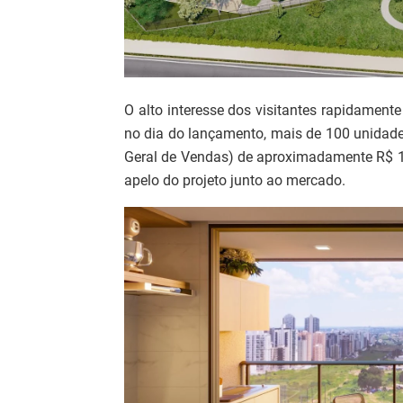
O alto interesse dos visitantes rapidamen
no dia do lançamento, mais de 100 unidad
Geral de Vendas) de aproximadamente R$ 10
apelo do projeto junto ao mercado.