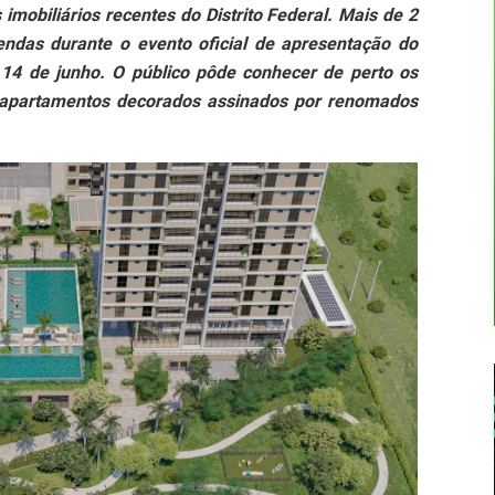
mobiliários recentes do Distrito Federal. Mais de 2
ndas durante o evento oficial de apresentação do
 14 de junho. O público pôde conhecer de perto os
ês apartamentos decorados assinados por renomados