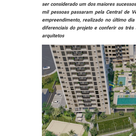
ser considerado um dos maiores sucessos i
mil pessoas passaram pela Central de Ve
empreendimento, realizado no último dia
diferenciais do projeto e conferir os tr
arquitetos