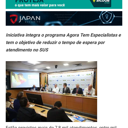
Iniciativa integra o programa Agora Tem Especialistas e
tem o objetivo de reduzir o tempo de espera por
atendimento no SUS
Estão previstos mais de 7,8 mil atendimentos, entre mil