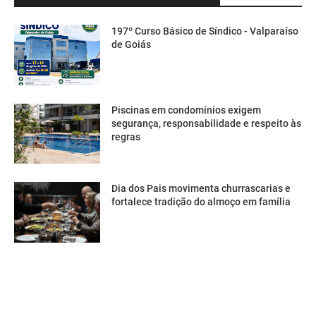
197º Curso Básico de Síndico - Valparaíso
de Goiás
Piscinas em condomínios exigem
segurança, responsabilidade e respeito às
regras
Dia dos Pais movimenta churrascarias e
fortalece tradição do almoço em família