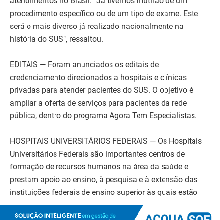
atendimentos no Brasil. "Já tivemos mutirão de um
procedimento específico ou de um tipo de exame. Este
será o mais diverso já realizado nacionalmente na
história do SUS", ressaltou.
EDITAIS — Foram anunciados os editais de
credenciamento direcionados a hospitais e clínicas
privadas para atender pacientes do SUS. O objetivo é
ampliar a oferta de serviços para pacientes da rede
pública, dentro do programa Agora Tem Especialistas.
HOSPITAIS UNIVERSITÁRIOS FEDERAIS — Os Hospitais
Universitários Federais são importantes centros de
formação de recursos humanos na área da saúde e
prestam apoio ao ensino, à pesquisa e à extensão das
instituições federais de ensino superior às quais estão