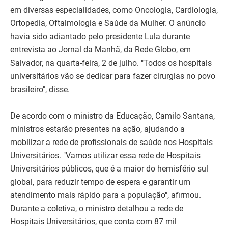
em diversas especialidades, como Oncologia, Cardiologia,
Ortopedia, Oftalmologia e Saúde da Mulher. O anúncio
havia sido adiantado pelo presidente Lula durante
entrevista ao Jornal da Manhã, da Rede Globo, em
Salvador, na quarta-feira, 2 de julho. "Todos os hospitais
universitários vão se dedicar para fazer cirurgias no povo
brasileiro", disse.
De acordo com o ministro da Educação, Camilo Santana,
ministros estarão presentes na ação, ajudando a
mobilizar a rede de profissionais de saúde nos Hospitais
Universitários. "Vamos utilizar essa rede de Hospitais
Universitários públicos, que é a maior do hemisfério sul
global, para reduzir tempo de espera e garantir um
atendimento mais rápido para a população", afirmou.
Durante a coletiva, o ministro detalhou a rede de
Hospitais Universitários, que conta com 87 mil