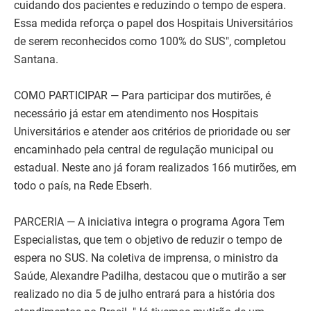
cuidando dos pacientes e reduzindo o tempo de espera.
Essa medida reforça o papel dos Hospitais Universitários
de serem reconhecidos como 100% do SUS", completou
Santana.
COMO PARTICIPAR — Para participar dos mutirões, é
necessário já estar em atendimento nos Hospitais
Universitários e atender aos critérios de prioridade ou ser
encaminhado pela central de regulação municipal ou
estadual. Neste ano já foram realizados 166 mutirões, em
todo o país, na Rede Ebserh.
PARCERIA — A iniciativa integra o programa Agora Tem
Especialistas, que tem o objetivo de reduzir o tempo de
espera no SUS. Na coletiva de imprensa, o ministro da
Saúde, Alexandre Padilha, destacou que o mutirão a ser
realizado no dia 5 de julho entrará para a história dos