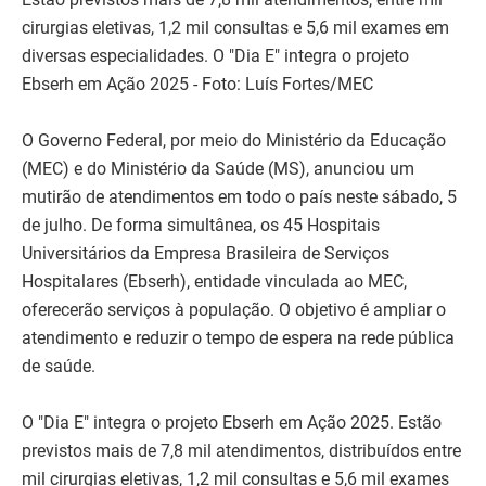
cirurgias eletivas, 1,2 mil consultas e 5,6 mil exames em
diversas especialidades. O "Dia E" integra o projeto
Ebserh em Ação 2025 - Foto: Luís Fortes/MEC
O Governo Federal, por meio do Ministério da Educação
(MEC) e do Ministério da Saúde (MS), anunciou um
mutirão de atendimentos em todo o país neste sábado, 5
de julho. De forma simultânea, os 45 Hospitais
Universitários da Empresa Brasileira de Serviços
Hospitalares (Ebserh), entidade vinculada ao MEC,
oferecerão serviços à população. O objetivo é ampliar o
atendimento e reduzir o tempo de espera na rede pública
de saúde.
O "Dia E" integra o projeto Ebserh em Ação 2025. Estão
previstos mais de 7,8 mil atendimentos, distribuídos entre
mil cirurgias eletivas, 1,2 mil consultas e 5,6 mil exames