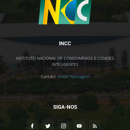
INCC
INSTITUTO NACIONAL DE CONDOMÍNIOS E CIDADES
INTELIGENTES
Contato:
enviar mensagem
SIGA-NOS