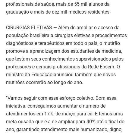
profissionais de saúde, mais de 55 mil alunos da
graduação e mais de dez mil médicos residentes.
CIRURGIAS ELETIVAS — Além de ampliar o acesso da
população brasileira a cirurgias eletivas e procedimentos
diagnósticos e terapêuticos em todo o país, o mutirão
promove a aprendizagem dos estudantes de medicina,
que testam seus conhecimentos supervisionados pelos
professores e demais profissionais da Rede Ebserh. O
ministro da Educação anunciou também que novos
mutirões ocorrerão ao longo do ano.
"Vamos seguir com esse esforço coletivo. Com essa
iniciativa, conseguimos aumentar o número de
atendimentos em 17%, de março para cá. E temos uma
meta ousada que é a de ampliar para 40% até o final do
ano, garantindo atendimento mais humanizado, digno,