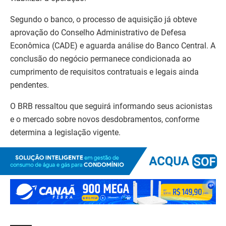
Segundo o banco, o processo de aquisição já obteve
aprovação do Conselho Administrativo de Defesa
Econômica (CADE) e aguarda análise do Banco Central. A
conclusão do negócio permanece condicionada ao
cumprimento de requisitos contratuais e legais ainda
pendentes.
O BRB ressaltou que seguirá informando seus acionistas
e o mercado sobre novos desdobramentos, conforme
determina a legislação vigente.