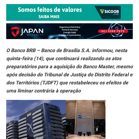
O Banco BRB – Banco de Brasília S.A. informou, nesta
quinta-feira (14), que continuará realizando os atos
preparatórios para a aquisição do Banco Master, mesmo
após decisão do Tribunal de Justiça do Distrito Federal e
dos Territórios (TJDFT) que restabeleceu os efeitos de
uma liminar contrária à operação