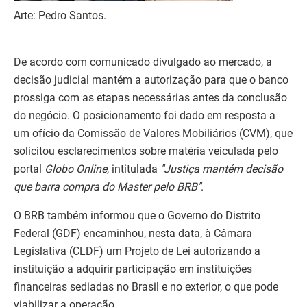
Arte: Pedro Santos.
De acordo com comunicado divulgado ao mercado, a
decisão judicial mantém a autorização para que o banco
prossiga com as etapas necessárias antes da conclusão
do negócio. O posicionamento foi dado em resposta a
um ofício da Comissão de Valores Mobiliários (CVM), que
solicitou esclarecimentos sobre matéria veiculada pelo
portal
Globo Online
, intitulada
"Justiça mantém decisão
que barra compra do Master pelo BRB"
.
O BRB também informou que o Governo do Distrito
Federal (GDF) encaminhou, nesta data, à Câmara
Legislativa (CLDF) um Projeto de Lei autorizando a
instituição a adquirir participação em instituições
financeiras sediadas no Brasil e no exterior, o que pode
viabilizar a operação.