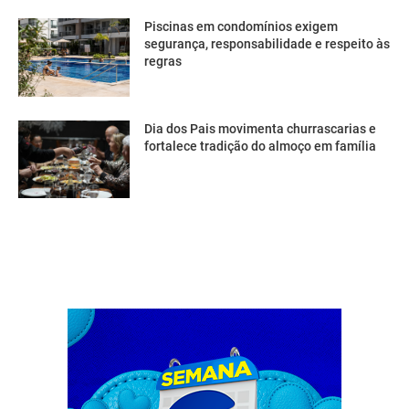
Piscinas em condomínios exigem
segurança, responsabilidade e respeito às
regras
Dia dos Pais movimenta churrascarias e
fortalece tradição do almoço em família