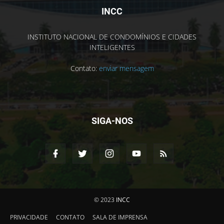
INCC
INSTITUTO NACIONAL DE CONDOMÍNIOS E CIDADES
INTELIGENTES
Contato:
enviar mensagem
SIGA-NOS
© 2023
INCC
PRIVACIDADE
CONTATO
SALA DE IMPRENSA